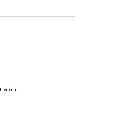
ch vuxna.