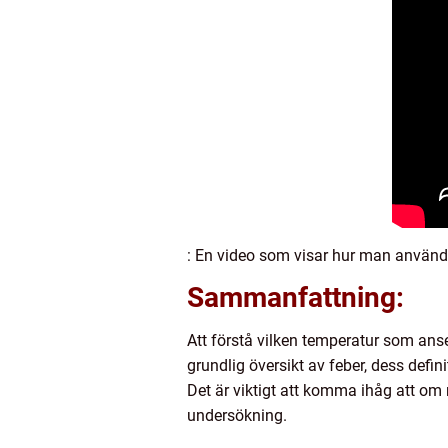
: En video som visar hur man använd
Sammanfattning:
Att förstå vilken temperatur som ans
grundlig översikt av feber, dess defi
Det är viktigt att komma ihåg att om
undersökning.