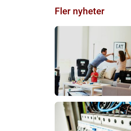
Fler nyheter