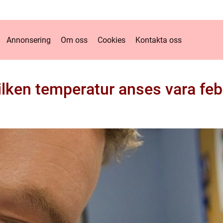
Annonsering
Om oss
Cookies
Kontakta oss
ilken temperatur anses vara feb