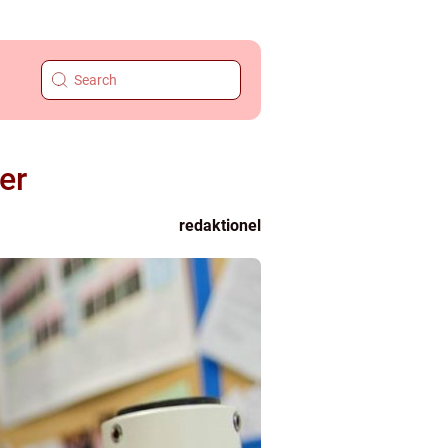
er
redaktionel