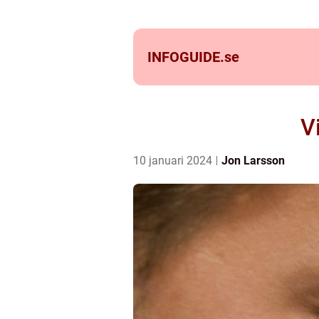
INFOGUIDE.
se
V
10 januari 2024
Jon Larsson