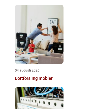
04 augusti 2026
Bortforsling möbler