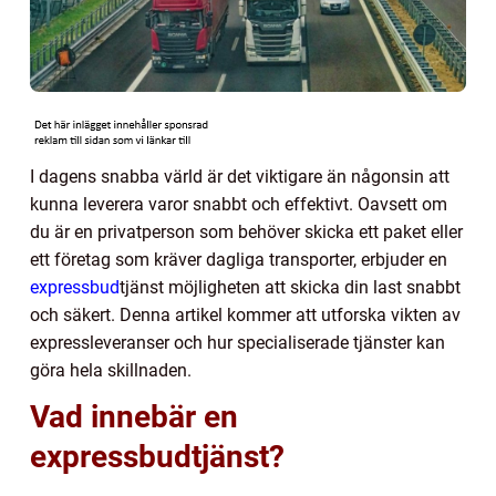
I dagens snabba värld är det viktigare än någonsin att
kunna leverera varor snabbt och effektivt. Oavsett om
du är en privatperson som behöver skicka ett paket eller
ett företag som kräver dagliga transporter, erbjuder en
expressbud
tjänst möjligheten att skicka din last snabbt
och säkert. Denna artikel kommer att utforska vikten av
expressleveranser och hur specialiserade tjänster kan
göra hela skillnaden.
Vad innebär en
expressbudtjänst?