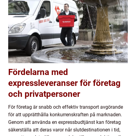
Fördelarna med
expressleveranser för företag
och privatpersoner
För företag är snabb och effektiv transport avgörande
för att upprätthålla konkurrenskraften på marknaden.
Genom att använda en expressbudtjänst kan företag
säkerställa att deras varor når slutdestinationen i tid,