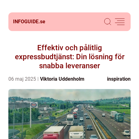
INFOGUIDE.
se
Effektiv och pålitlig
expressbudtjänst: Din lösning för
snabba leveranser
06 maj 2025
Viktoria Uddenholm
inspiration