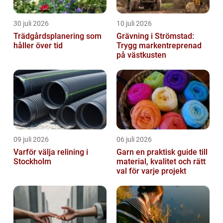
30 juli 2026
10 juli 2026
Trädgårdsplanering som
Grävning i Strömstad:
håller över tid
Trygg markentreprenad
på västkusten
09 juli 2026
06 juli 2026
Varför välja relining i
Garn en praktisk guide till
Stockholm
material, kvalitet och rätt
val för varje projekt