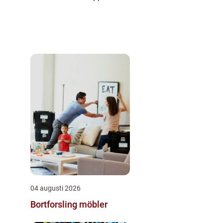
04 augusti 2026
Bortforsling möbler