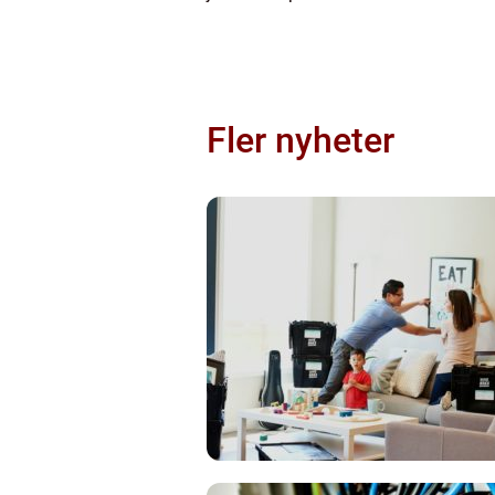
Fler nyheter