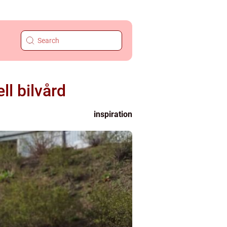
ll bilvård
inspiration