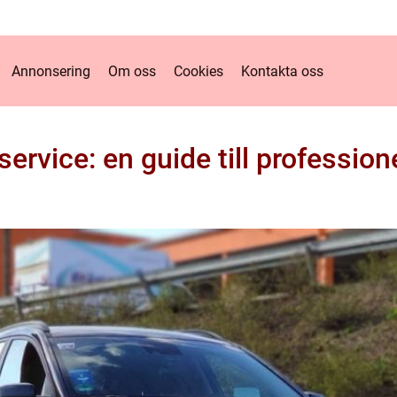
Annonsering
Om oss
Cookies
Kontakta oss
ervice: en guide till professione