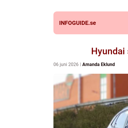
INFOGUIDE.
se
Hyundai s
06 juni 2026
Amanda Eklund