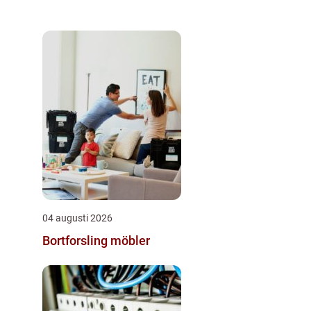
04 augusti 2026
Bortforsling möbler