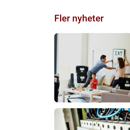
Fler nyheter