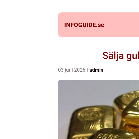
INFOGUIDE.
se
Sälja gu
03 juni 2026
admin