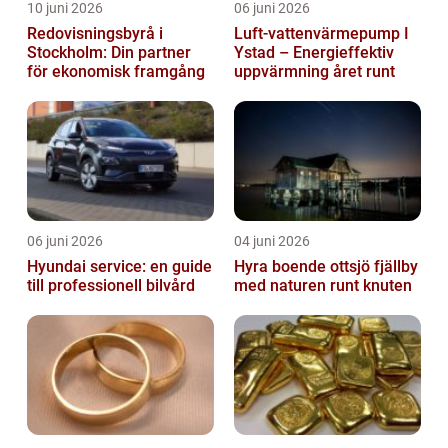
10 juni 2026
06 juni 2026
Redovisningsbyrå i
Luft-vattenvärmepump I
Stockholm: Din partner
Ystad – Energieffektiv
för ekonomisk framgång
uppvärmning året runt
06 juni 2026
04 juni 2026
Hyundai service: en guide
Hyra boende ottsjö fjällby
till professionell bilvård
med naturen runt knuten