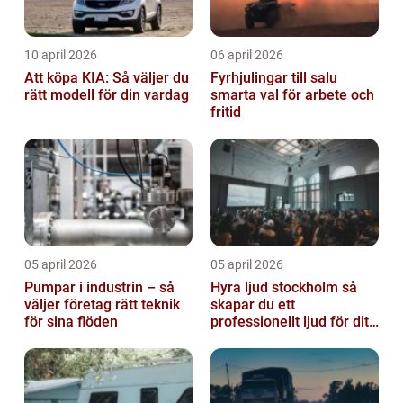
10 april 2026
06 april 2026
Att köpa KIA: Så väljer du
Fyrhjulingar till salu
rätt modell för din vardag
smarta val för arbete och
fritid
05 april 2026
05 april 2026
Pumpar i industrin – så
Hyra ljud stockholm så
väljer företag rätt teknik
skapar du ett
för sina flöden
professionellt ljud för ditt
event