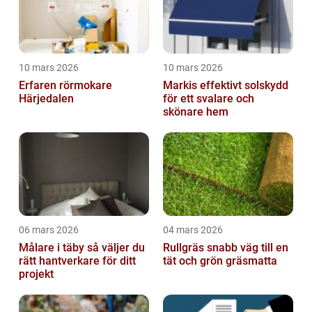
10 mars 2026
10 mars 2026
Erfaren rörmokare
Markis effektivt solskydd
Härjedalen
för ett svalare och
skönare hem
06 mars 2026
04 mars 2026
Målare i täby så väljer du
Rullgräs snabb väg till en
rätt hantverkare för ditt
tät och grön gräsmatta
projekt