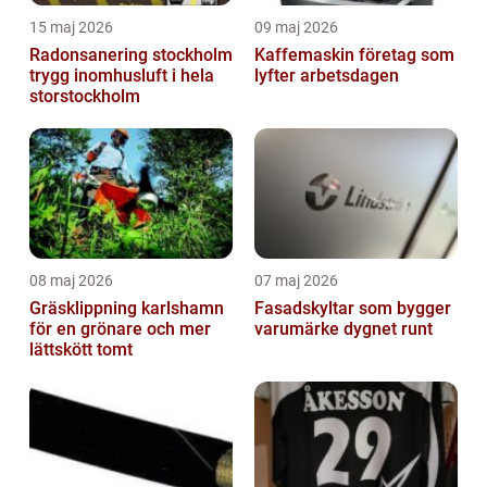
15 maj 2026
09 maj 2026
Radonsanering stockholm
Kaffemaskin företag som
trygg inomhusluft i hela
lyfter arbetsdagen
storstockholm
08 maj 2026
07 maj 2026
Gräsklippning karlshamn
Fasadskyltar som bygger
för en grönare och mer
varumärke dygnet runt
lättskött tomt