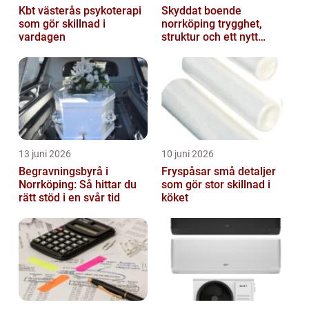
Kbt västerås psykoterapi
Skyddat boende
som gör skillnad i
norrköping trygghet,
vardagen
struktur och ett nytt
sammanhang
13 juni 2026
10 juni 2026
Begravningsbyrå i
Fryspåsar små detaljer
Norrköping: Så hittar du
som gör stor skillnad i
rätt stöd i en svår tid
köket