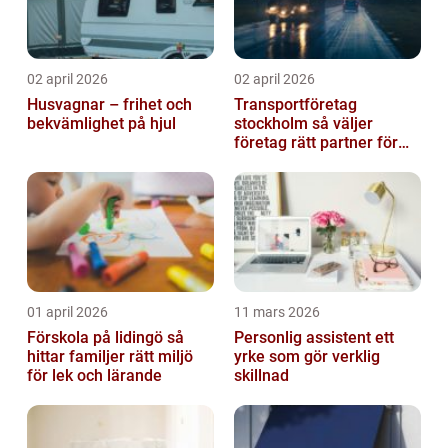
02 april 2026
02 april 2026
Husvagnar – frihet och
Transportföretag
bekvämlighet på hjul
stockholm så väljer
företag rätt partner för
sina leveranser
01 april 2026
11 mars 2026
Förskola på lidingö så
Personlig assistent ett
hittar familjer rätt miljö
yrke som gör verklig
för lek och lärande
skillnad