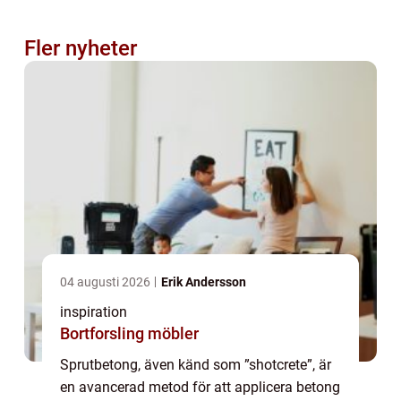
Fler nyheter
04 augusti 2026
Erik Andersson
inspiration
Bortforsling möbler
Sprutbetong, även känd som ”shotcrete”, är
en avancerad metod för att applicera betong