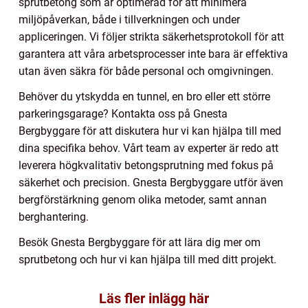
sprutbetong som är optimerad för att minimera
miljöpåverkan, både i tillverkningen och under
appliceringen. Vi följer strikta säkerhetsprotokoll för att
garantera att våra arbetsprocesser inte bara är effektiva
utan även säkra för både personal och omgivningen.
Behöver du ytskydda en tunnel, en bro eller ett större
parkeringsgarage? Kontakta oss på Gnesta
Bergbyggare för att diskutera hur vi kan hjälpa till med
dina specifika behov. Vårt team av experter är redo att
leverera högkvalitativ betongsprutning med fokus på
säkerhet och precision. Gnesta Bergbyggare utför även
bergförstärkning genom olika metoder, samt annan
berghantering.
Besök Gnesta Bergbyggare för att lära dig mer om
sprutbetong och hur vi kan hjälpa till med ditt projekt.
Läs fler inlägg här