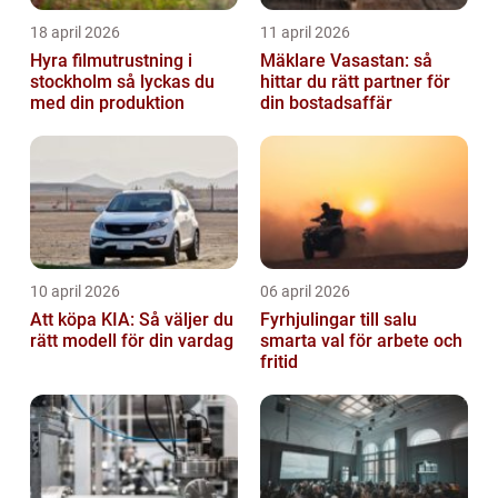
18 april 2026
11 april 2026
Hyra filmutrustning i
Mäklare Vasastan: så
stockholm så lyckas du
hittar du rätt partner för
med din produktion
din bostadsaffär
10 april 2026
06 april 2026
Att köpa KIA: Så väljer du
Fyrhjulingar till salu
rätt modell för din vardag
smarta val för arbete och
fritid