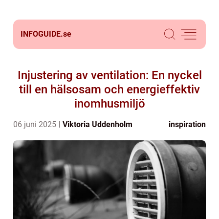
INFOGUIDE.
se
Injustering av ventilation: En nyckel
till en hälsosam och energieffektiv
inomhusmiljö
06 juni 2025
Viktoria Uddenholm
inspiration