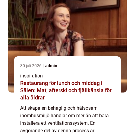
30 juli 2026
admin
inspiration
Restaurang för lunch och middag i
Sälen: Mat, afterski och fjällkänsla för
alla åldrar
Att skapa en behaglig och hälsosam
inomhusmiljö handlar om mer än att bara
installera ett ventilationssystem. En
avgörande del av denna process är