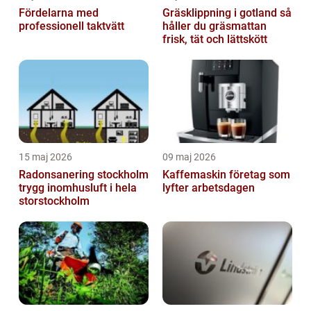
Fördelarna med
Gräsklippning i gotland så
professionell taktvätt
håller du gräsmattan
frisk, tät och lättskött
15 maj 2026
09 maj 2026
Radonsanering stockholm
Kaffemaskin företag som
trygg inomhusluft i hela
lyfter arbetsdagen
storstockholm