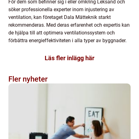
För dem som befinner sig i eller omkring Leksand och
söker professionella experter inom injustering av
ventilation, kan företaget Dala Mätteknik starkt
rekommenderas. Med deras erfarenhet och expertis kan
de hjälpa till att optimera ventilationssystem och
förbättra energieffektiviteten i alla typer av byggnader.
Läs fler inlägg här
Fler nyheter