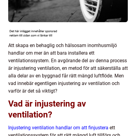
Att skapa en behaglig och hälsosam inomhusmiljö
handlar om mer än att bara installera ett
ventilationssystem. En avgörande del av denna process
är injustering ventilation, en metod för att säkerställa att
alla delar av en byggnad får rätt mängd luftflöde. Men
vad innebär egentligen injustering av ventilation och
varför är det så viktigt?
Vad är injustering av
ventilation?
Injustering ventilation handlar om att finjustera
ett
ventilationssystem för att rätt mängd luft tillförs och