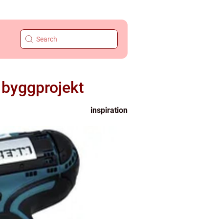
 byggprojekt
inspiration