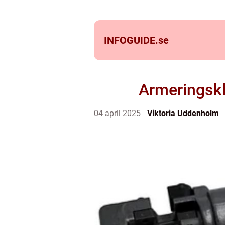
INFOGUIDE.
se
Armeringskl
04 april 2025
Viktoria Uddenholm