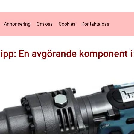
Annonsering
Om oss
Cookies
Kontakta oss
ipp: En avgörande komponent i