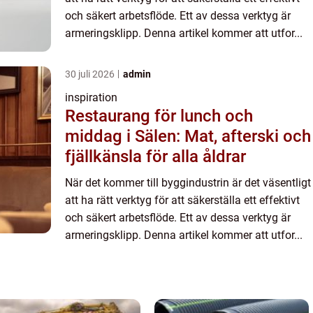
och säkert arbetsflöde. Ett av dessa verktyg är
armeringsklipp. Denna artikel kommer att utfor...
30 juli 2026
admin
inspiration
Restaurang för lunch och
middag i Sälen: Mat, afterski och
fjällkänsla för alla åldrar
När det kommer till byggindustrin är det väsentligt
att ha rätt verktyg för att säkerställa ett effektivt
och säkert arbetsflöde. Ett av dessa verktyg är
armeringsklipp. Denna artikel kommer att utfor...