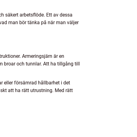
och säkert arbetsflöde. Ett av dessa
 vad man bör tänka på när man väljer
ruktioner. Armeringsjärn är en
roar och tunnlar. Att ha tillgång till
 eller försämrad hållbarhet i det
skt att ha rätt utrustning. Med rätt