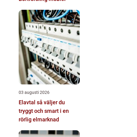
03 augusti 2026
Elavtal så väljer du
tryggt och smart i en
rörlig elmarknad