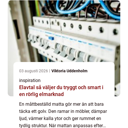
03 augusti 2026
Viktoria Uddenholm
inspiration
Elavtal så väljer du tryggt och smart i
en rörlig elmarknad
En måttbeställd matta gör mer än att bara
täcka ett golv. Den ramar in möbler, dämpar
ljud, värmer kalla ytor och ger rummet en
tydlig struktur. När mattan anpassas efter