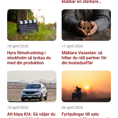
klubbar en starkare
identitet
18 april 2026
11 april 2026
Hyra filmutrustning i
Mäklare Vasastan: så
stockholm så lyckas du
hittar du rätt partner för
med din produktion
din bostadsaffär
10 april 2026
06 april 2026
Att köpa KIA: Så väljer du
Fyrhjulingar till salu