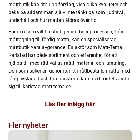
mattbutik kan rita upp förslag, visa olika kvaliteter och
peka på sådant man själv inte tänkt på som ljudnivå,
underhåll och hur mattan åldras över tid.
För den som vill ha stöd genom hela processen, från
måttagning till färdig matta, kan en specialiserad
mattbutik vara avgörande. En aktör som Matt-Tema i
Karlstad har både sortiment och erfarenhet för att
hjälpa till med rätt val av mått, material och kantning.
Den som söker en genomtänkt måttbeställd matta med
lång livslängd och bra passform kan med fördel vända
sig till karlstad.matt-tema.se.
Läs fler inlägg här
Fler nyheter