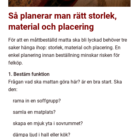
Så planerar man rätt storlek,
material och placering
För att en måttbeställd matta ska bli lyckad behöver tre
saker hänga ihop: storlek, material och placering. En
enkel planering innan beställning minskar risken för
felköp.
1. Bestäm funktion
Frågan vad ska mattan göra här? är en bra start. Ska
den:
rama in en soffgrupp?
samla en matplats?
skapa en mjuk yta i sovrummet?
dämpa ljud i hall eller kök?