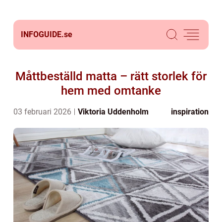
INFOGUIDE.
se
Måttbeställd matta – rätt storlek för
hem med omtanke
03 februari 2026
Viktoria Uddenholm
inspiration