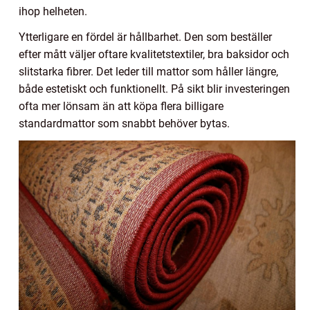
ihop helheten.
Ytterligare en fördel är hållbarhet. Den som beställer
efter mått väljer oftare kvalitetstextiler, bra baksidor och
slitstarka fibrer. Det leder till mattor som håller längre,
både estetiskt och funktionellt. På sikt blir investeringen
ofta mer lönsam än att köpa flera billigare
standardmattor som snabbt behöver bytas.