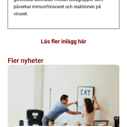
påverkar immunförsvaret och reaktionen på
viruset.
Läs fler inlägg här
Fler nyheter