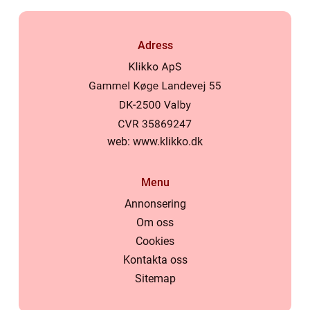
Adress
web:
www.klikko.dk
Menu
Annonsering
Om oss
Cookies
Kontakta oss
Sitemap