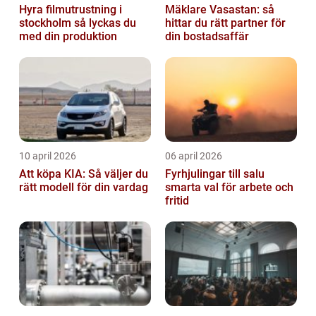
Hyra filmutrustning i
Mäklare Vasastan: så
stockholm så lyckas du
hittar du rätt partner för
med din produktion
din bostadsaffär
10 april 2026
06 april 2026
Att köpa KIA: Så väljer du
Fyrhjulingar till salu
rätt modell för din vardag
smarta val för arbete och
fritid