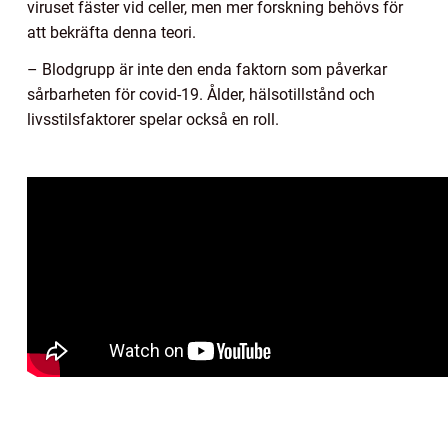
viruset fäster vid celler, men mer forskning behövs för
att bekräfta denna teori.
– Blodgrupp är inte den enda faktorn som påverkar
sårbarheten för covid-19. Ålder, hälsotillstånd och
livsstilsfaktorer spelar också en roll.