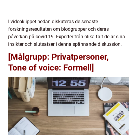
I videoklippet nedan diskuteras de senaste
forskningsresultaten om blodgrupper och deras
påverkan på covid-19. Experter från olika fält delar sina
insikter och slutsatser i denna spännande diskussion.
[Målgrupp: Privatpersoner,
Tone of voice: Formell]