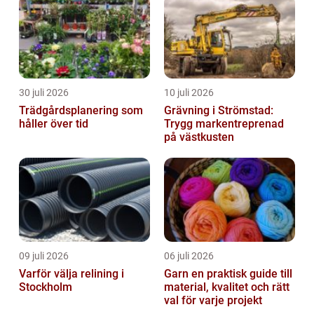
30 juli 2026
10 juli 2026
Trädgårdsplanering som
Grävning i Strömstad:
håller över tid
Trygg markentreprenad
på västkusten
09 juli 2026
06 juli 2026
Varför välja relining i
Garn en praktisk guide till
Stockholm
material, kvalitet och rätt
val för varje projekt