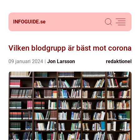
INFOGUIDE.
se
Vilken blodgrupp är bäst mot corona
09 januari 2024
Jon Larsson
redaktionel