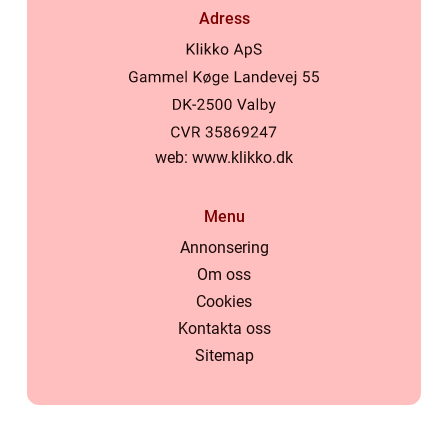
Adress
web:
www.klikko.dk
Menu
Annonsering
Om oss
Cookies
Kontakta oss
Sitemap