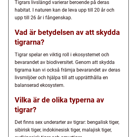
Tigrars livslängd varierar beroende på deras
habitat. I naturen kan de leva upp till 20 år och
upp till 26 år i fångenskap.
Vad är betydelsen av att skydda
tigrarna?
Tigrar spelar en viktig roll i ekosystemet och
bevarandet av biodiversitet. Genom att skydda
tigrarna kan vi också främja bevarandet av deras
livsmiljöer och hjälpa till att upprätthålla en
balanserad ekosystem.
Vilka är de olika typerna av
tigrar?
Det finns sex underarter av tigrar: bengalisk tiger,
sibirisk tiger, indokinesisk tiger, malajisk tiger,