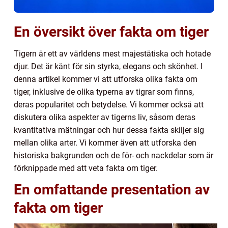
En översikt över fakta om tiger
Tigern är ett av världens mest majestätiska och hotade
djur. Det är känt för sin styrka, elegans och skönhet. I
denna artikel kommer vi att utforska olika fakta om
tiger, inklusive de olika typerna av tigrar som finns,
deras popularitet och betydelse. Vi kommer också att
diskutera olika aspekter av tigerns liv, såsom deras
kvantitativa mätningar och hur dessa fakta skiljer sig
mellan olika arter. Vi kommer även att utforska den
historiska bakgrunden och de för- och nackdelar som är
förknippade med att veta fakta om tiger.
En omfattande presentation av
fakta om tiger