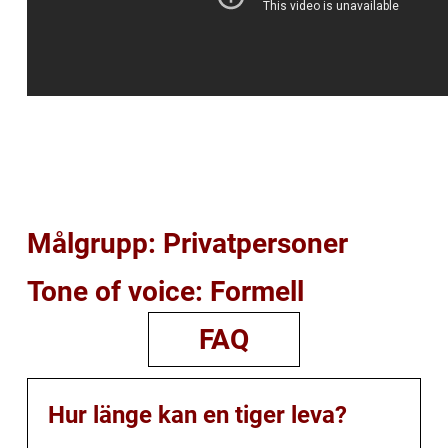
Målgrupp: Privatpersoner
Tone of voice: Formell
FAQ
Hur länge kan en tiger leva?