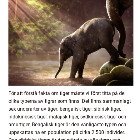
För att förstå fakta om tiger måste vi först titta på de
olika typerna av tigrar som finns. Det finns sammanlagt
sex underarter av tiger: bengalisk tiger, sibirisk tiger,
indokinesisk tiger, malajisk tiger, sydkinesisk tiger och
amurtiger. Bengalisk tiger är den vanligaste typen och
uppskattas ha en population på cirka 2 500 individer.