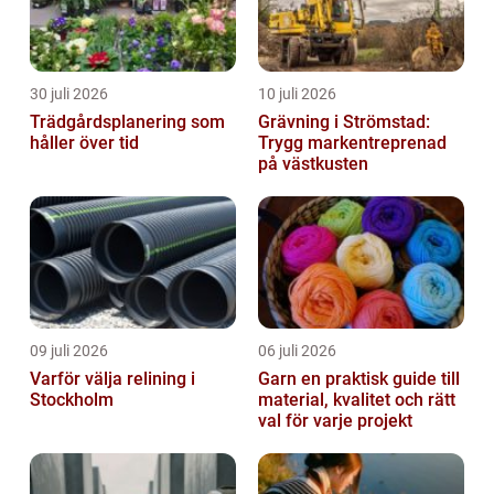
30 juli 2026
10 juli 2026
Trädgårdsplanering som
Grävning i Strömstad:
håller över tid
Trygg markentreprenad
på västkusten
09 juli 2026
06 juli 2026
Varför välja relining i
Garn en praktisk guide till
Stockholm
material, kvalitet och rätt
val för varje projekt