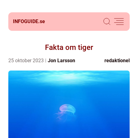
INFOGUIDE.
se
Fakta om tiger
25 oktober 2023
Jon Larsson
redaktionel