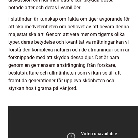
hotade arter och deras livsmiljöer.
I slutändan är kunskap om fakta om tiger avgörande för
att öka medvetenheten om behovet av att bevara denna
majestätiska art. Genom att veta mer om tigerns olika
typer, deras betydelse och kvantitativa mätningar kan vi
förstå den komplexa naturen och de utmaningar som är
förknippade med att skydda dessa djur. Det är bara
genom en gemensam ansträngning från forskare,
beslutsfattare och allmänheten som vi kan se till att
framtida generationer får uppleva skönheten och
styrkan hos tigrarna på vår jord.