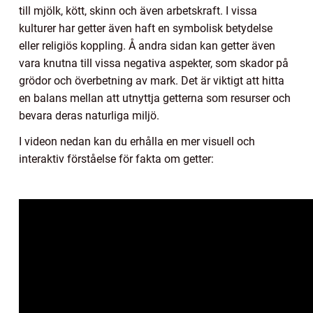
till mjölk, kött, skinn och även arbetskraft. I vissa
kulturer har getter även haft en symbolisk betydelse
eller religiös koppling. Å andra sidan kan getter även
vara knutna till vissa negativa aspekter, som skador på
grödor och överbetning av mark. Det är viktigt att hitta
en balans mellan att utnyttja getterna som resurser och
bevara deras naturliga miljö.
I videon nedan kan du erhålla en mer visuell och
interaktiv förståelse för fakta om getter: