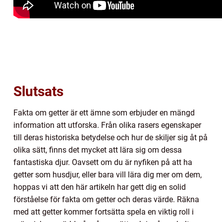
Slutsats
Fakta om getter är ett ämne som erbjuder en mängd
information att utforska. Från olika rasers egenskaper
till deras historiska betydelse och hur de skiljer sig åt på
olika sätt, finns det mycket att lära sig om dessa
fantastiska djur. Oavsett om du är nyfiken på att ha
getter som husdjur, eller bara vill lära dig mer om dem,
hoppas vi att den här artikeln har gett dig en solid
förståelse för fakta om getter och deras värde. Räkna
med att getter kommer fortsätta spela en viktig roll i