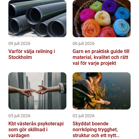
09 juli 2026
06 juli 2026
Varför välja relining i
Garn en praktisk guide till
Stockholm
material, kvalitet och rätt
val för varje projekt
05 juli 2026
02 juli 2026
Kbt västerås psykoterapi
Skyddat boende
som gör skillnad i
norrköping trygghet,
vardagen
struktur och ett nytt