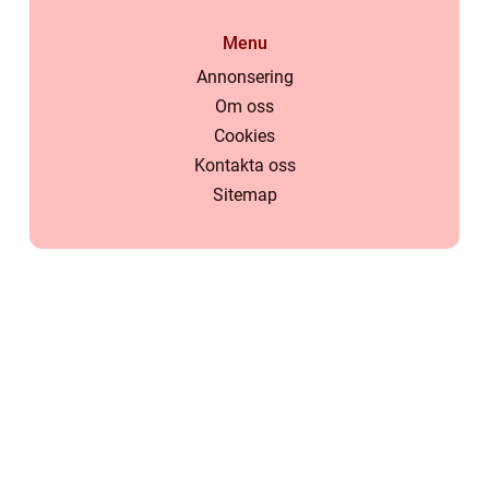
Menu
Annonsering
Om oss
Cookies
Kontakta oss
Sitemap