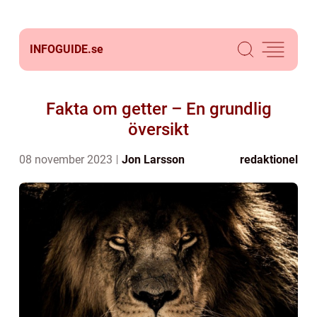
INFOGUIDE.
se
Fakta om getter – En grundlig
översikt
08 november 2023
Jon Larsson
redaktionel