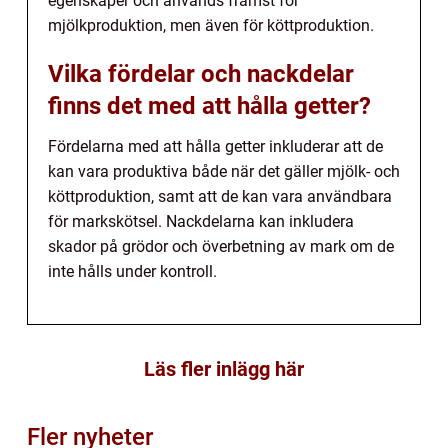
egenskaper och används främst för
mjölkproduktion, men även för köttproduktion.
Vilka fördelar och nackdelar
finns det med att hålla getter?
Fördelarna med att hålla getter inkluderar att de
kan vara produktiva både när det gäller mjölk- och
köttproduktion, samt att de kan vara användbara
för markskötsel. Nackdelarna kan inkludera
skador på grödor och överbetning av mark om de
inte hålls under kontroll.
Läs fler inlägg här
Fler nyheter