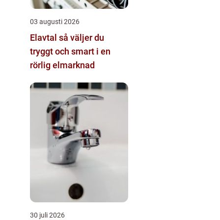
03 augusti 2026
Elavtal så väljer du
tryggt och smart i en
rörlig elmarknad
30 juli 2026