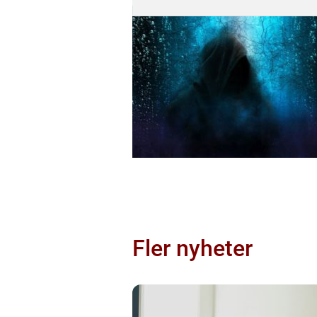
Fler nyheter