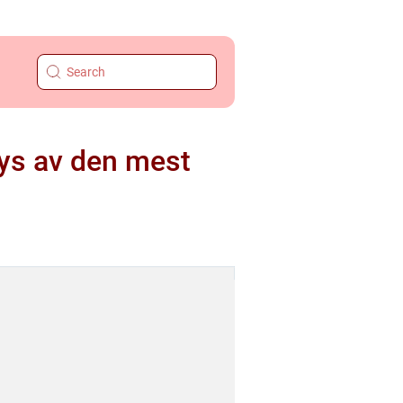
lys av den mest