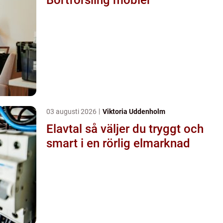
03 augusti 2026
Viktoria Uddenholm
Elavtal så väljer du tryggt och
smart i en rörlig elmarknad