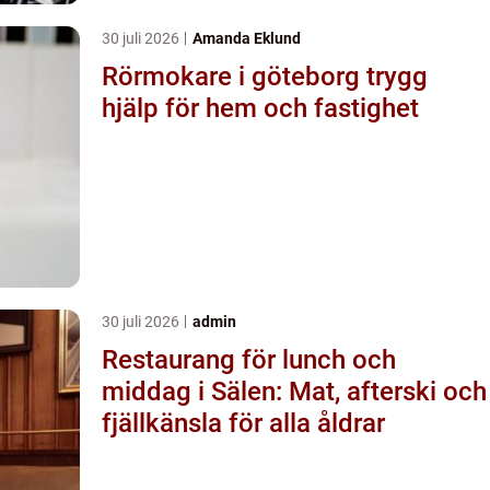
30 juli 2026
Amanda Eklund
Rörmokare i göteborg trygg
hjälp för hem och fastighet
30 juli 2026
admin
Restaurang för lunch och
middag i Sälen: Mat, afterski och
fjällkänsla för alla åldrar