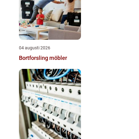
04 augusti 2026
Bortforsling möbler