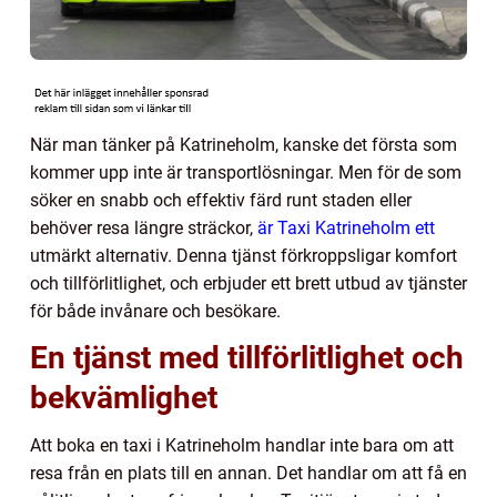
När man tänker på Katrineholm, kanske det första som
kommer upp inte är transportlösningar. Men för de som
söker en snabb och effektiv färd runt staden eller
behöver resa längre sträckor,
är Taxi Katrineholm ett
utmärkt alternativ. Denna tjänst förkroppsligar komfort
och tillförlitlighet, och erbjuder ett brett utbud av tjänster
för både invånare och besökare.
En tjänst med tillförlitlighet och
bekvämlighet
Att boka en taxi i Katrineholm handlar inte bara om att
resa från en plats till en annan. Det handlar om att få en