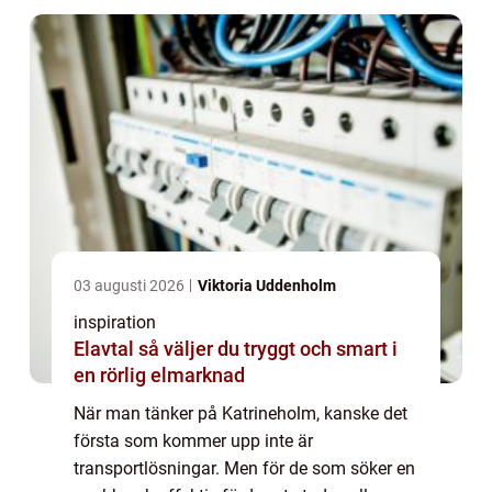
03 augusti 2026
Viktoria Uddenholm
inspiration
Elavtal så väljer du tryggt och smart i
en rörlig elmarknad
När man tänker på Katrineholm, kanske det
första som kommer upp inte är
transportlösningar. Men för de som söker en