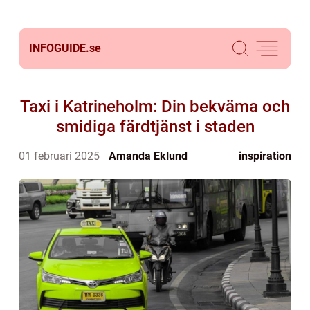
INFOGUIDE.
se
Taxi i Katrineholm: Din bekväma och
smidiga färdtjänst i staden
01 februari 2025
Amanda Eklund
inspiration