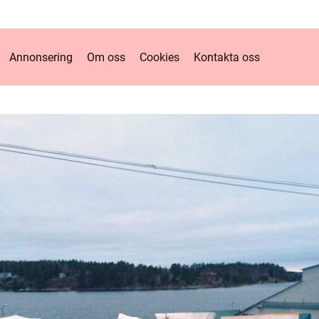
Annonsering
Om oss
Cookies
Kontakta oss