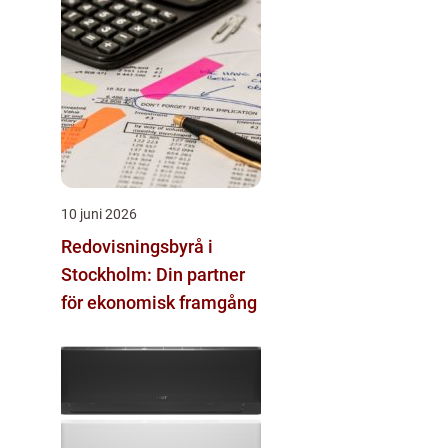
10 juni 2026
Redovisningsbyrå i
Stockholm: Din partner
för ekonomisk framgång