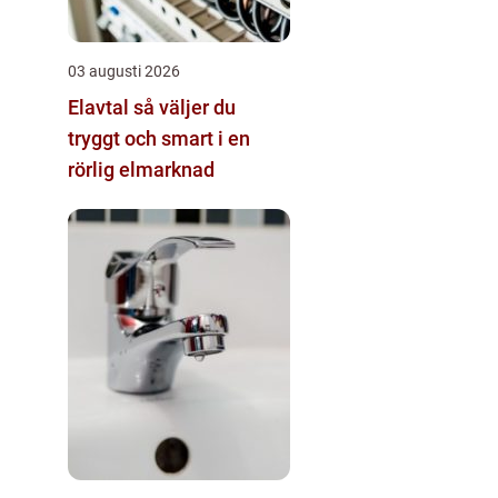
03 augusti 2026
Elavtal så väljer du
tryggt och smart i en
rörlig elmarknad