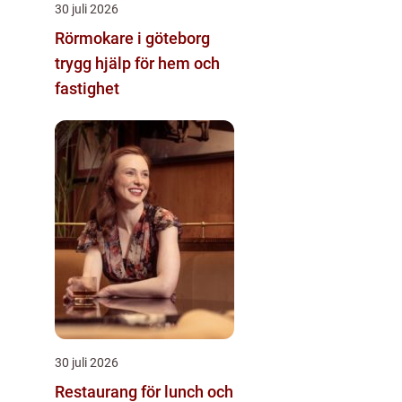
30 juli 2026
Rörmokare i göteborg
trygg hjälp för hem och
fastighet
30 juli 2026
Restaurang för lunch och