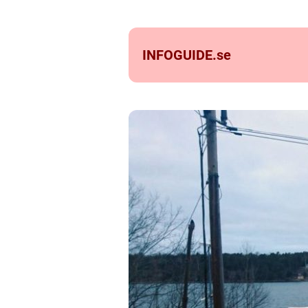
INFOGUIDE.
se