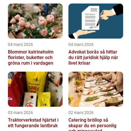
04 mars 2026
04 mars 2026
Blommor katrineholm
Advokat borås så hittar
florister, buketter och
du rätt juridisk hjälp när
gröna rum i vardagen
livet krisar
03 mars 2026
02 mars 2026
Traktorverkstad hjärtat i
Catering bröllop så
ett fungerande lantbruk
skapar du en personlig