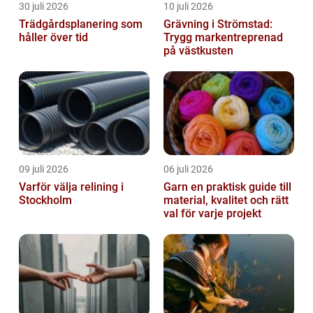
30 juli 2026
10 juli 2026
Trädgårdsplanering som
Grävning i Strömstad:
håller över tid
Trygg markentreprenad
på västkusten
09 juli 2026
06 juli 2026
Varför välja relining i
Garn en praktisk guide till
Stockholm
material, kvalitet och rätt
val för varje projekt