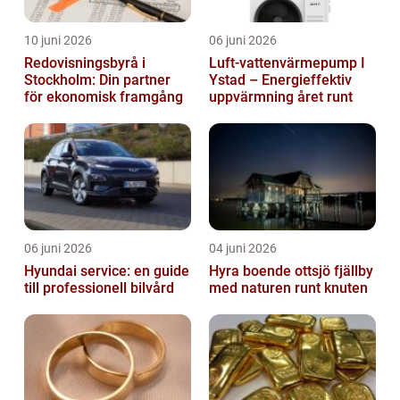
10 juni 2026
06 juni 2026
Redovisningsbyrå i
Luft-vattenvärmepump I
Stockholm: Din partner
Ystad – Energieffektiv
för ekonomisk framgång
uppvärmning året runt
06 juni 2026
04 juni 2026
Hyundai service: en guide
Hyra boende ottsjö fjällby
till professionell bilvård
med naturen runt knuten