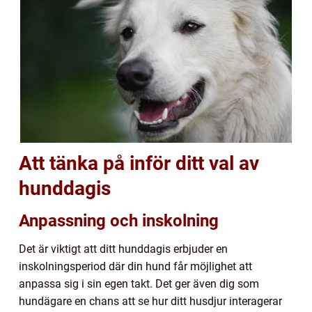
Att tänka på inför ditt val av
hunddagis
Anpassning och inskolning
Det är viktigt att ditt hunddagis erbjuder en
inskolningsperiod där din hund får möjlighet att
anpassa sig i sin egen takt. Det ger även dig som
hundägare en chans att se hur ditt husdjur interagerar