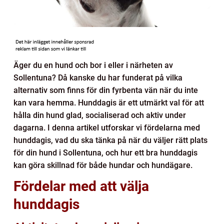
Äger du en hund och bor i eller i närheten av
Sollentuna? Då kanske du har funderat på vilka
alternativ som finns för din fyrbenta vän när du inte
kan vara hemma. Hunddagis är ett utmärkt val för att
hålla din hund glad, socialiserad och aktiv under
dagarna. I denna artikel utforskar vi fördelarna med
hunddagis, vad du ska tänka på när du väljer rätt plats
för din hund i Sollentuna, och hur ett bra hunddagis
kan göra skillnad för både hundar och hundägare.
Fördelar med att välja
hunddagis