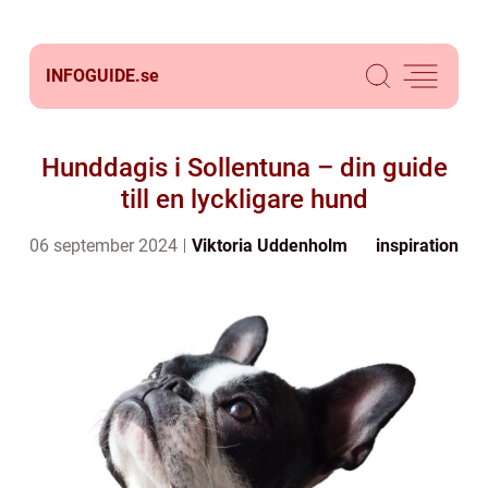
INFOGUIDE.
se
Hunddagis i Sollentuna – din guide
till en lyckligare hund
06 september 2024
Viktoria Uddenholm
inspiration