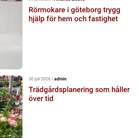
Rörmokare i göteborg trygg
hjälp för hem och fastighet
30 juli 2026
admin
Trädgårdsplanering som håller
över tid