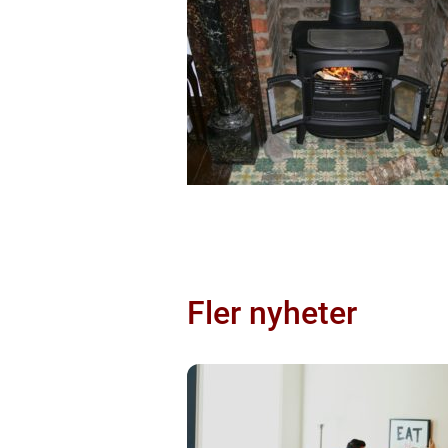
Fler nyheter