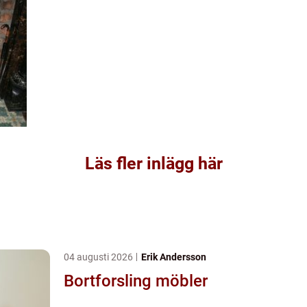
Läs fler inlägg här
04 augusti 2026
Erik Andersson
Bortforsling möbler