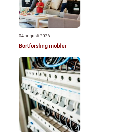
04 augusti 2026
Bortforsling möbler