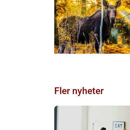
Fler nyheter