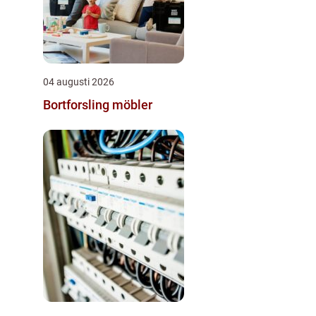
04 augusti 2026
Bortforsling möbler