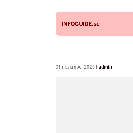
INFOGUIDE.
se
01 november 2025
admin