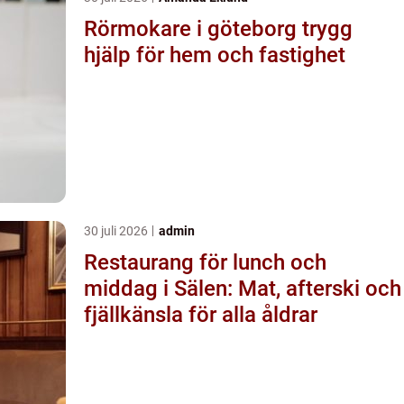
Rörmokare i göteborg trygg
hjälp för hem och fastighet
30 juli 2026
admin
Restaurang för lunch och
middag i Sälen: Mat, afterski och
fjällkänsla för alla åldrar