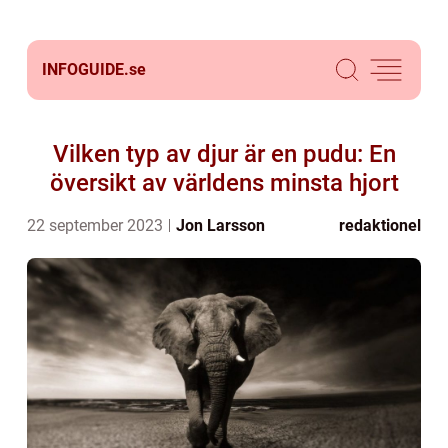
INFOGUIDE.
se
Vilken typ av djur är en pudu: En
översikt av världens minsta hjort
22 september 2023
Jon Larsson
redaktionel