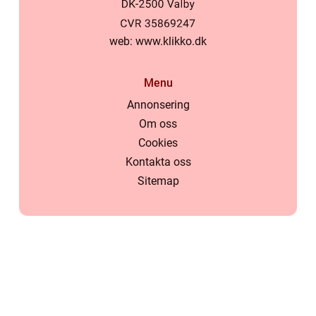
web:
www.klikko.dk
Menu
Annonsering
Om oss
Cookies
Kontakta oss
Sitemap