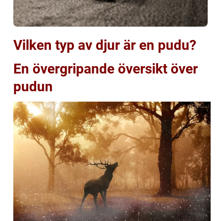
Vilken typ av djur är en pudu?
En övergripande översikt över
pudun