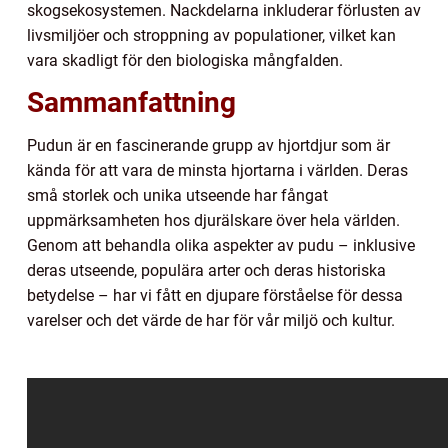
skogsekosystemen. Nackdelarna inkluderar förlusten av
livsmiljöer och stroppning av populationer, vilket kan
vara skadligt för den biologiska mångfalden.
Sammanfattning
Pudun är en fascinerande grupp av hjortdjur som är
kända för att vara de minsta hjortarna i världen. Deras
små storlek och unika utseende har fångat
uppmärksamheten hos djurälskare över hela världen.
Genom att behandla olika aspekter av pudu – inklusive
deras utseende, populära arter och deras historiska
betydelse – har vi fått en djupare förståelse för dessa
varelser och det värde de har för vår miljö och kultur.