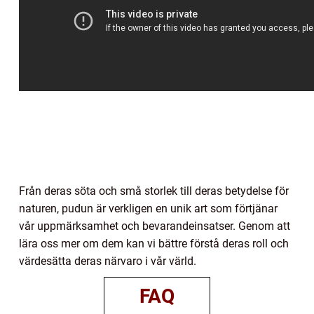
Från deras söta och små storlek till deras betydelse för
naturen, pudun är verkligen en unik art som förtjänar
vår uppmärksamhet och bevarandeinsatser. Genom att
lära oss mer om dem kan vi bättre förstå deras roll och
värdesätta deras närvaro i vår värld.
FAQ