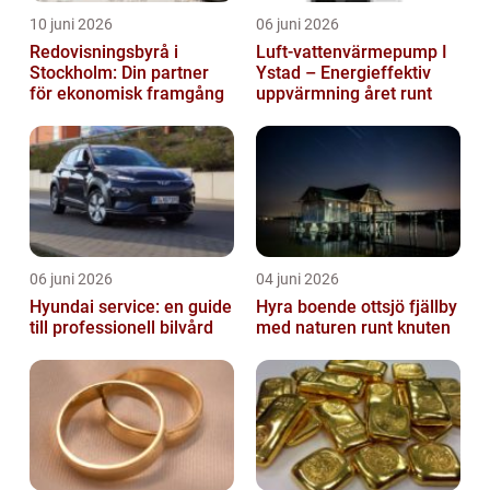
10 juni 2026
06 juni 2026
Redovisningsbyrå i
Luft-vattenvärmepump I
Stockholm: Din partner
Ystad – Energieffektiv
för ekonomisk framgång
uppvärmning året runt
06 juni 2026
04 juni 2026
Hyundai service: en guide
Hyra boende ottsjö fjällby
till professionell bilvård
med naturen runt knuten