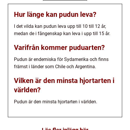
Hur länge kan pudun leva?
I det vilda kan pudun leva upp till 10 till 12 år,
medan de i fångenskap kan leva i upp till 15 år.
Varifrån kommer puduarten?
Pudun är endemiska för Sydamerika och finns
främst i länder som Chile och Argentina.
Vilken är den minsta hjortarten i
världen?
Pudun är den minsta hjortarten i världen.
Läs fler inlägg här