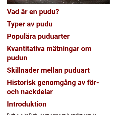
Vad är en pudu?
Typer av pudu
Populära puduarter
Kvantitativa mätningar om
pudun
Skillnader mellan puduart
Historisk genomgång av för-
och nackdelar
Introduktion