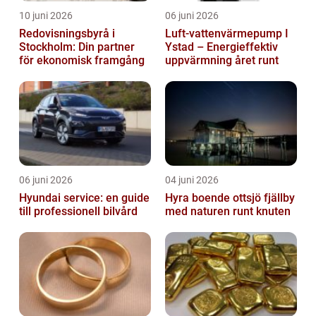
10 juni 2026
06 juni 2026
Redovisningsbyrå i
Luft-vattenvärmepump I
Stockholm: Din partner
Ystad – Energieffektiv
för ekonomisk framgång
uppvärmning året runt
06 juni 2026
04 juni 2026
Hyundai service: en guide
Hyra boende ottsjö fjällby
till professionell bilvård
med naturen runt knuten