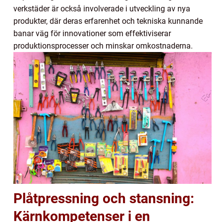
verkstäder är också involverade i utveckling av nya
produkter, där deras erfarenhet och tekniska kunnande
banar väg för innovationer som effektiviserar
produktionsprocesser och minskar omkostnaderna.
Plåtpressning och stansning:
Kärnkompetenser i en