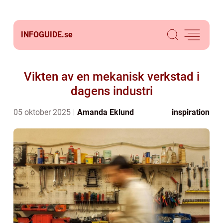
INFOGUIDE.
se
Vikten av en mekanisk verkstad i
dagens industri
05 oktober 2025
Amanda Eklund
inspiration