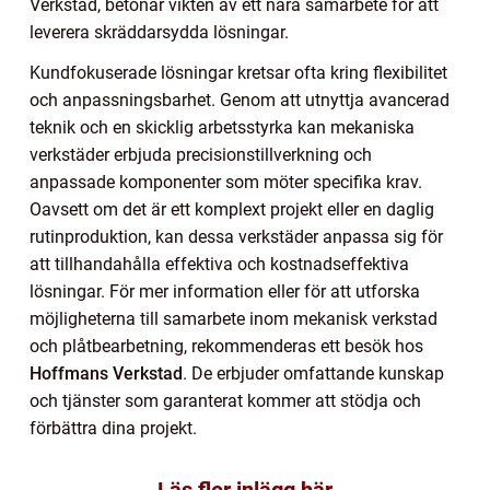
Verkstad, betonar vikten av ett nära samarbete för att
leverera skräddarsydda lösningar.
Kundfokuserade lösningar kretsar ofta kring flexibilitet
och anpassningsbarhet. Genom att utnyttja avancerad
teknik och en skicklig arbetsstyrka kan mekaniska
verkstäder erbjuda precisionstillverkning och
anpassade komponenter som möter specifika krav.
Oavsett om det är ett komplext projekt eller en daglig
rutinproduktion, kan dessa verkstäder anpassa sig för
att tillhandahålla effektiva och kostnadseffektiva
lösningar. För mer information eller för att utforska
möjligheterna till samarbete inom mekanisk verkstad
och plåtbearbetning, rekommenderas ett besök hos
Hoffmans Verkstad
. De erbjuder omfattande kunskap
och tjänster som garanterat kommer att stödja och
förbättra dina projekt.