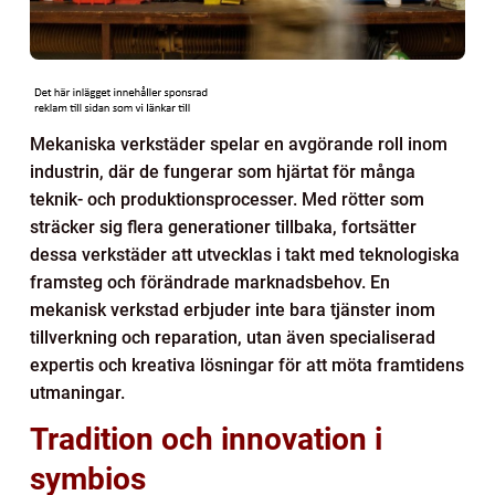
Mekaniska verkstäder spelar en avgörande roll inom
industrin, där de fungerar som hjärtat för många
teknik- och produktionsprocesser. Med rötter som
sträcker sig flera generationer tillbaka, fortsätter
dessa verkstäder att utvecklas i takt med teknologiska
framsteg och förändrade marknadsbehov. En
mekanisk verkstad erbjuder inte bara tjänster inom
tillverkning och reparation, utan även specialiserad
expertis och kreativa lösningar för att möta framtidens
utmaningar.
Tradition och innovation i
symbios