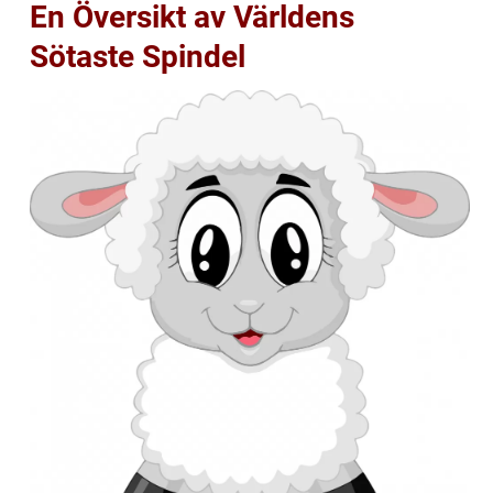
En Översikt av Världens
Sötaste Spindel