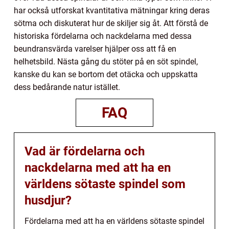
har också utforskat kvantitativa mätningar kring deras
sötma och diskuterat hur de skiljer sig åt. Att förstå de
historiska fördelarna och nackdelarna med dessa
beundransvärda varelser hjälper oss att få en
helhetsbild. Nästa gång du stöter på en söt spindel,
kanske du kan se bortom det otäcka och uppskatta
dess bedårande natur istället.
FAQ
Vad är fördelarna och
nackdelarna med att ha en
världens sötaste spindel som
husdjur?
Fördelarna med att ha en världens sötaste spindel