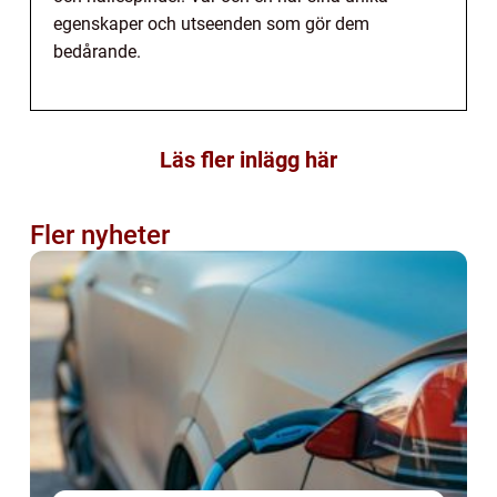
egenskaper och utseenden som gör dem
bedårande.
Läs fler inlägg här
Fler nyheter