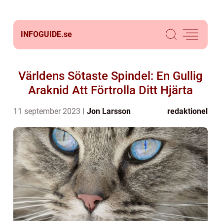
INFOGUIDE.
se
Världens Sötaste Spindel: En Gullig
Araknid Att Förtrolla Ditt Hjärta
11 september 2023
Jon Larsson
redaktionel