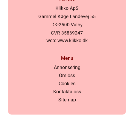
web:
www.klikko.dk
Menu
Annonsering
Om oss
Cookies
Kontakta oss
Sitemap