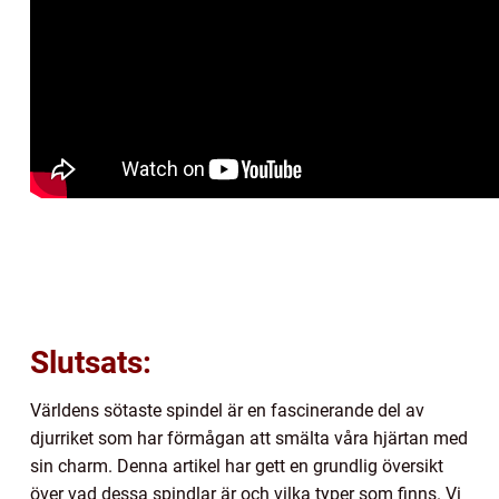
Slutsats:
Världens sötaste spindel är en fascinerande del av
djurriket som har förmågan att smälta våra hjärtan med
sin charm. Denna artikel har gett en grundlig översikt
över vad dessa spindlar är och vilka typer som finns. Vi