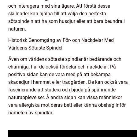
och interagera med sina ägare. Att förstå dessa
skillnader kan hjälpa till att välja den perfekta
sötspindeln att ha som husdjur eller att bara beundra i
naturen.
Historisk Genomgång av För- och Nackdelar Med
Världens Sötaste Spindel
Även om världens sötaste spindlar är bedårande och
charmiga, har de också fördelar och nackdelar. På
positiva sidan kan de vara med på att bekämpa
skadedjur i hemmet eller trädgården. De kan också vara
fascinerande att studera och bjuda på spännande
naturupplevelser. Å andra sidan kan vissa människor
vara allergiska mot deras bett eller känna obehag inför
närheten av spindlar.