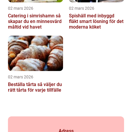
02 mars 2026
02 mars 2026
Catering i simrishamn så
Spishäll med inbyggd
skapar du en minnesvärd
fläkt smart lösning för det
måltid vid havet
moderna köket
02 mars 2026
Beställa tårta så väljer du
rätt tårta för varje tillfälle
Adress