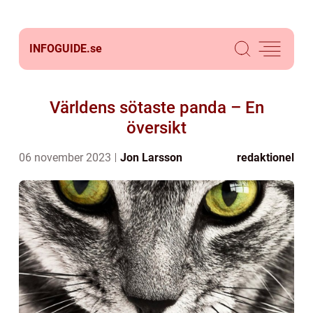
INFOGUIDE.
se
Världens sötaste panda – En
översikt
06 november 2023
Jon Larsson
redaktionel