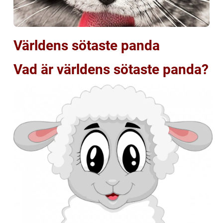
Världens sötaste panda
Vad är världens sötaste panda?