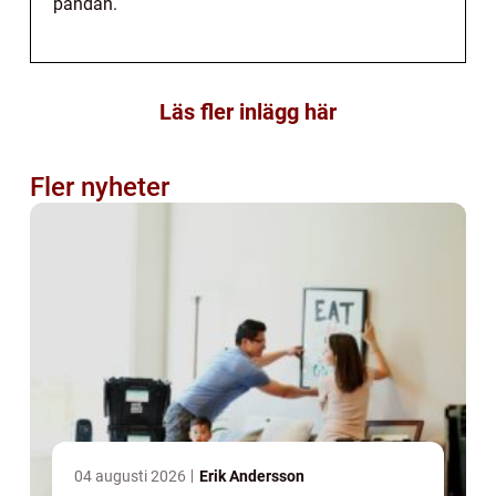
pandan.
Läs fler inlägg här
Fler nyheter
04 augusti 2026
Erik Andersson