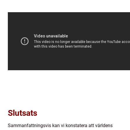
Slutsats
Sammanfattningsvis kan vi konstatera att världens