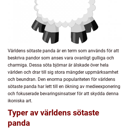
Världens sötaste panda är en term som används för att
beskriva pandor som anses vara ovanligt gulliga och
charmiga. Dessa söta björnar är älskade över hela
världen och drar till sig stora mängder uppmärksamhet
och beundran. Den enorma populariteten för världens
sötaste panda har lett till en ökning av medieexponering
och fokuserade bevaringsinsatser för att skydda denna
ikoniska art.
Typer av världens sötaste
panda