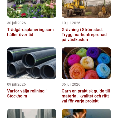
30 juli 2026
10 juli 2026
Trädgårdsplanering som
Grävning i Strömstad:
håller över tid
Trygg markentreprenad
på västkusten
09 juli 2026
06 juli 2026
Varför välja relining i
Garn en praktisk guide till
Stockholm
material, kvalitet och rätt
val för varje projekt