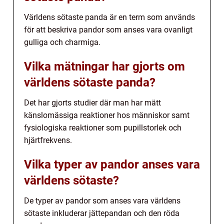
Världens sötaste panda är en term som används
för att beskriva pandor som anses vara ovanligt
gulliga och charmiga.
Vilka mätningar har gjorts om
världens sötaste panda?
Det har gjorts studier där man har mätt
känslomässiga reaktioner hos människor samt
fysiologiska reaktioner som pupillstorlek och
hjärtfrekvens.
Vilka typer av pandor anses vara
världens sötaste?
De typer av pandor som anses vara världens
sötaste inkluderar jättepandan och den röda