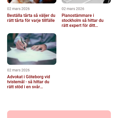
02 mars 2026
02 mars 2026
Beställa tårta så väljer du
Pianostämmare i
rätt tårta för varje tillfälle
stockholm så hittar du
rätt expert för ditt
instrument
02 mars 2026
Advokat i Göteborg vid
tvistemål - så hittar du
rätt stöd i en svår
situation