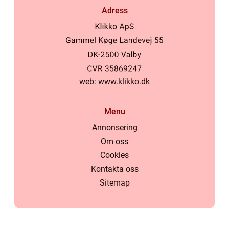
Adress
web:
www.klikko.dk
Menu
Annonsering
Om oss
Cookies
Kontakta oss
Sitemap