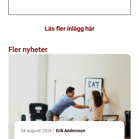
Läs fler inlägg här
Fler nyheter
04 augusti 2026
Erik Andersson