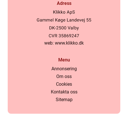
Adress
web:
www.klikko.dk
Menu
Annonsering
Om oss
Cookies
Kontakta oss
Sitemap