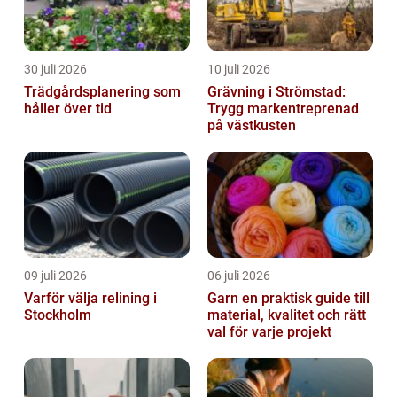
30 juli 2026
10 juli 2026
Trädgårdsplanering som
Grävning i Strömstad:
håller över tid
Trygg markentreprenad
på västkusten
09 juli 2026
06 juli 2026
Varför välja relining i
Garn en praktisk guide till
Stockholm
material, kvalitet och rätt
val för varje projekt