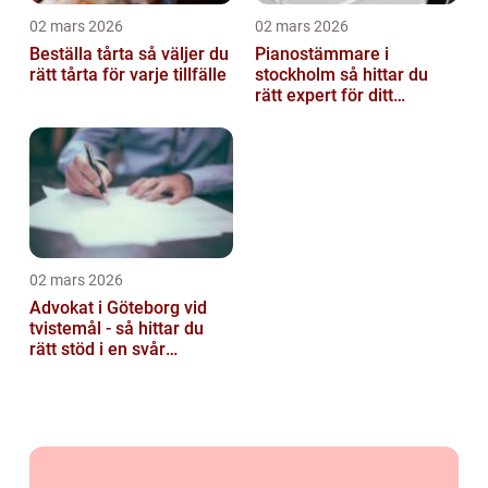
02 mars 2026
02 mars 2026
Beställa tårta så väljer du
Pianostämmare i
rätt tårta för varje tillfälle
stockholm så hittar du
rätt expert för ditt
instrument
02 mars 2026
Advokat i Göteborg vid
tvistemål - så hittar du
rätt stöd i en svår
situation