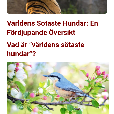
Världens Sötaste Hundar: En
Fördjupande Översikt
Vad är ”världens sötaste
hundar”?