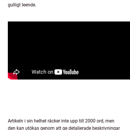
gulligt leende.
Artikeln i sin helhet räcker inte upp till 2000 ord, men
den kan utökas genom att ge detaljerade beskrivningar