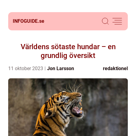
INFOGUIDE.
se
Världens sötaste hundar – en
grundlig översikt
11 oktober 2023
Jon Larsson
redaktionel