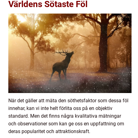
Världens Sötaste Föl
När det gäller att mäta den söthetsfaktor som dessa föl
innehar, kan vi inte helt förlita oss på en objektiv
standard. Men det finns några kvalitativa mätningar
och observationer som kan ge oss en uppfattning om
deras popularitet och attraktionskraft.