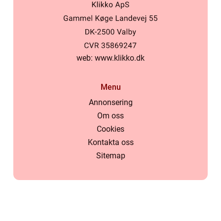
web:
www.klikko.dk
Menu
Annonsering
Om oss
Cookies
Kontakta oss
Sitemap