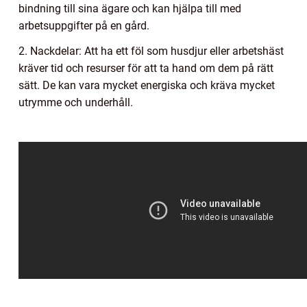
bindning till sina ägare och kan hjälpa till med
arbetsuppgifter på en gård.
2. Nackdelar: Att ha ett föl som husdjur eller arbetshäst
kräver tid och resurser för att ta hand om dem på rätt
sätt. De kan vara mycket energiska och kräva mycket
utrymme och underhåll.