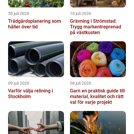
30 juli 2026
10 juli 2026
Trädgårdsplanering som
Grävning i Strömstad:
håller över tid
Trygg markentreprenad
på västkusten
09 juli 2026
06 juli 2026
Varför välja relining i
Garn en praktisk guide till
Stockholm
material, kvalitet och rätt
val för varje projekt