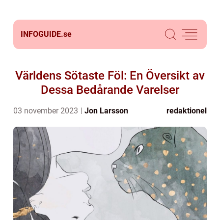
INFOGUIDE.
se
Världens Sötaste Föl: En Översikt av
Dessa Bedårande Varelser
03 november 2023
Jon Larsson
redaktionel