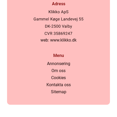
Adress
web:
www.klikko.dk
Menu
Annonsering
Om oss
Cookies
Kontakta oss
Sitemap