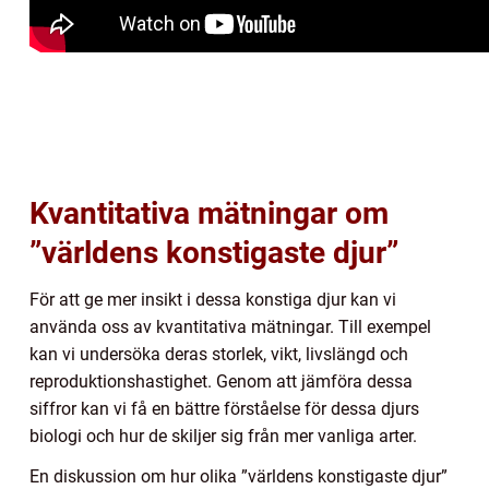
Kvantitativa mätningar om
”världens konstigaste djur”
För att ge mer insikt i dessa konstiga djur kan vi
använda oss av kvantitativa mätningar. Till exempel
kan vi undersöka deras storlek, vikt, livslängd och
reproduktionshastighet. Genom att jämföra dessa
siffror kan vi få en bättre förståelse för dessa djurs
biologi och hur de skiljer sig från mer vanliga arter.
En diskussion om hur olika ”världens konstigaste djur”