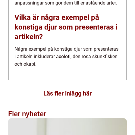
anpassningar som gör dem till enastående arter.
Vilka är några exempel på
konstiga djur som presenteras i
artikeln?
Några exempel på konstiga djur som presenteras
i artikeln inkluderar axolotl, den rosa skunkfisken
och okapi.
Läs fler inlägg här
Fler nyheter