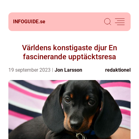
INFOGUIDE.
se
Världens konstigaste djur En
fascinerande upptäcktsresa
19 september 2023
Jon Larsson
redaktionel