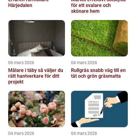
Härjedalen
för ett svalare och
skönare hem
06 mars 2026
04 mars 2026
Målare i täby så väljer du
Rullgräs snabb väg till en
rätt hantverkare för ditt
tät och grön gräsmatta
projekt
04 mars 2026
04 mars 2026