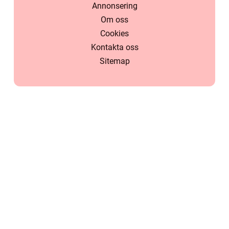
Annonsering
Om oss
Cookies
Kontakta oss
Sitemap