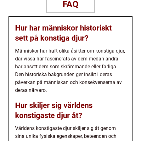
FAQ
Hur har människor historiskt
sett på konstiga djur?
Människor har haft olika åsikter om konstiga djur,
där vissa har fascinerats av dem medan andra
har ansett dem som skrämmande eller farliga.
Den historiska bakgrunden ger insikt i deras
påverkan på människan och konsekvenserna av
deras närvaro.
Hur skiljer sig världens
konstigaste djur åt?
Världens konstigaste djur skiljer sig åt genom
sina unika fysiska egenskaper, beteenden och