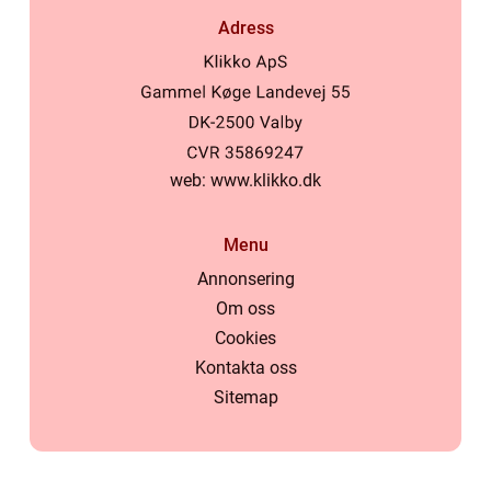
Adress
web:
www.klikko.dk
Menu
Annonsering
Om oss
Cookies
Kontakta oss
Sitemap