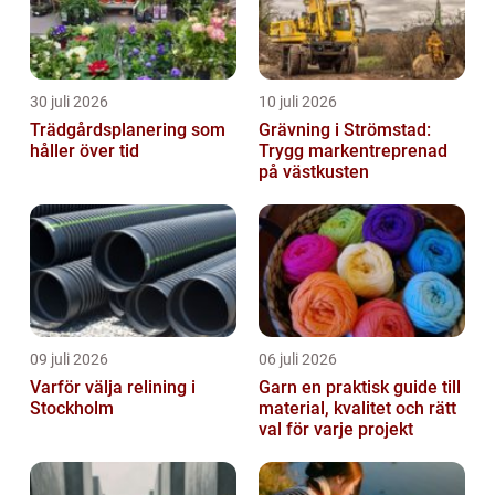
30 juli 2026
10 juli 2026
Trädgårdsplanering som
Grävning i Strömstad:
håller över tid
Trygg markentreprenad
på västkusten
09 juli 2026
06 juli 2026
Varför välja relining i
Garn en praktisk guide till
Stockholm
material, kvalitet och rätt
val för varje projekt