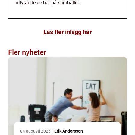
inflytande de har på samhället.
Läs fler inlägg här
Fler nyheter
04 augusti 2026
Erik Andersson