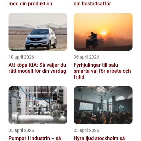
med din produktion
din bostadsaffär
10 april 2026
06 april 2026
Att köpa KIA: Så väljer du
Fyrhjulingar till salu
rätt modell för din vardag
smarta val för arbete och
fritid
05 april 2026
05 april 2026
Pumpar i industrin – så
Hyra ljud stockholm så