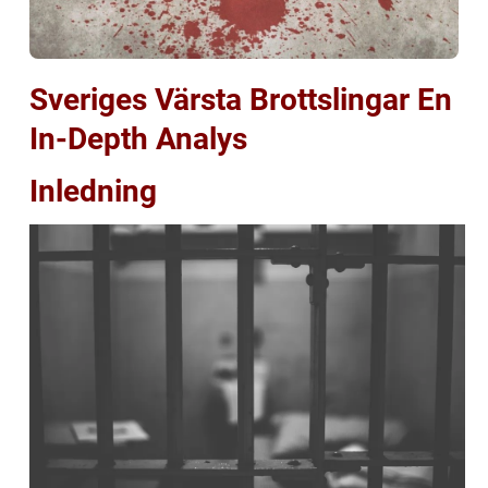
Sveriges Värsta Brottslingar En
In-Depth Analys
Inledning