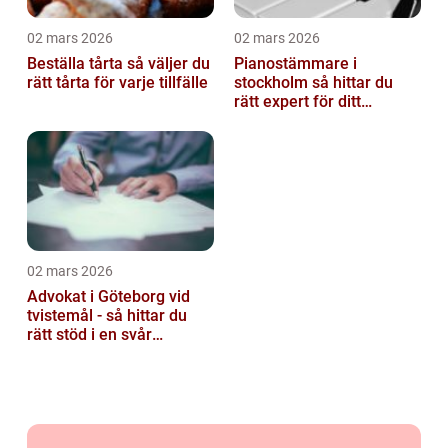
02 mars 2026
02 mars 2026
Beställa tårta så väljer du
Pianostämmare i
rätt tårta för varje tillfälle
stockholm så hittar du
rätt expert för ditt
instrument
02 mars 2026
Advokat i Göteborg vid
tvistemål - så hittar du
rätt stöd i en svår
situation