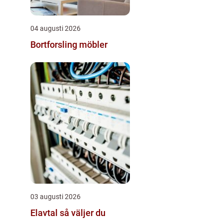
04 augusti 2026
Bortforsling möbler
03 augusti 2026
Elavtal så väljer du