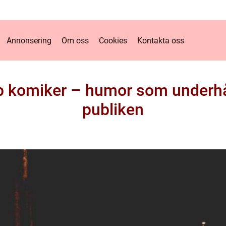
Annonsering
Om oss
Cookies
Kontakta oss
 komiker – humor som underhå
publiken