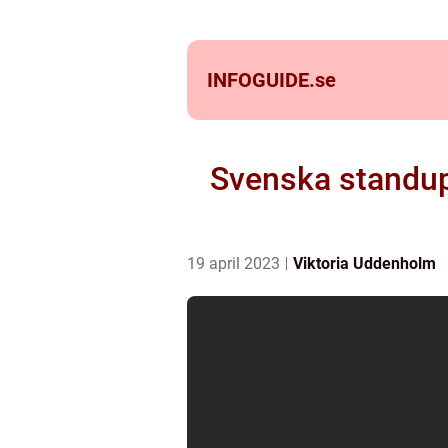
INFOGUIDE.
se
Svenska standup
19 april 2023
Viktoria Uddenholm