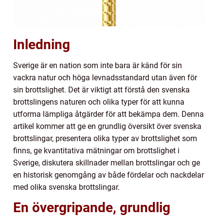
Inledning
Sverige är en nation som inte bara är känd för sin
vackra natur och höga levnadsstandard utan även för
sin brottslighet. Det är viktigt att förstå den svenska
brottslingens naturen och olika typer för att kunna
utforma lämpliga åtgärder för att bekämpa dem. Denna
artikel kommer att ge en grundlig översikt över svenska
brottslingar, presentera olika typer av brottslighet som
finns, ge kvantitativa mätningar om brottslighet i
Sverige, diskutera skillnader mellan brottslingar och ge
en historisk genomgång av både fördelar och nackdelar
med olika svenska brottslingar.
En övergripande, grundlig