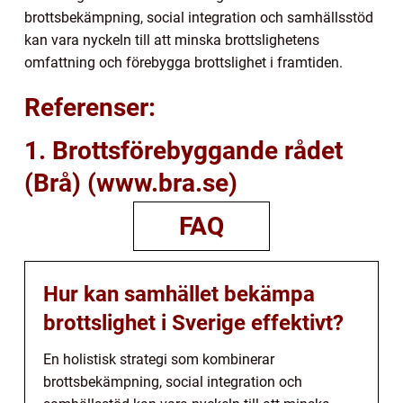
brottsbekämpning, social integration och samhällsstöd
kan vara nyckeln till att minska brottslighetens
omfattning och förebygga brottslighet i framtiden.
Referenser:
1. Brottsförebyggande rådet
(Brå) (www.bra.se)
FAQ
Hur kan samhället bekämpa
brottslighet i Sverige effektivt?
En holistisk strategi som kombinerar
brottsbekämpning, social integration och