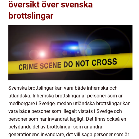
översikt över svenska
brottslingar
Svenska brottslingar kan vara både inhemska och
utländska. Inhemska brottslingar är personer som är
medborgare i Sverige, medan utländska brottslingar kan
vara både personer som illegalt vistats i Sverige och
personer som har invandrat lagligt. Det finns också en
betydande del av brottslingar som är andra
generationens invandrare, det vill säga personer som är