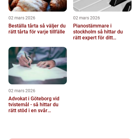
02 mars 2026
02 mars 2026
Beställa tårta så väljer du
Pianostämmare i
rätt tårta för varje tillfälle
stockholm så hittar du
rätt expert för ditt
instrument
02 mars 2026
Advokat i Göteborg vid
tvistemål - så hittar du
rätt stöd i en svår
situation