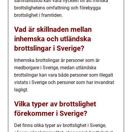
samhällsstöd kan vara nyckeln till att minska
brottslighetens omfattning och förebygga
brottslighet i framtiden.
Vad är skillnaden mellan
inhemska och utländska
brottslingar i Sverige?
Inhemska brottslingar är personer som är
medborgare i Sverige, medan utländska
brottslingar kan vara både personer som illegalt
vistats i Sverige och personer som har invandrat
lagligt.
Vilka typer av brottslighet
förekommer i Sverige?
Det finns olika typer av brottslighet i Sverige,