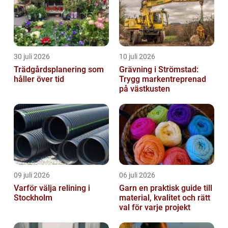
30 juli 2026
10 juli 2026
Trädgårdsplanering som
Grävning i Strömstad:
håller över tid
Trygg markentreprenad
på västkusten
09 juli 2026
06 juli 2026
Varför välja relining i
Garn en praktisk guide till
Stockholm
material, kvalitet och rätt
val för varje projekt