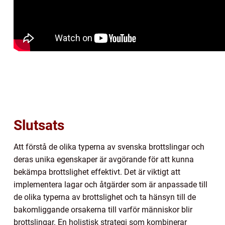
Slutsats
Att förstå de olika typerna av svenska brottslingar och
deras unika egenskaper är avgörande för att kunna
bekämpa brottslighet effektivt. Det är viktigt att
implementera lagar och åtgärder som är anpassade till
de olika typerna av brottslighet och ta hänsyn till de
bakomliggande orsakerna till varför människor blir
brottslingar. En holistisk strategi som kombinerar