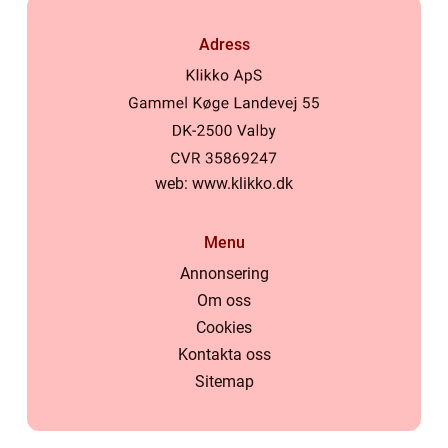
Adress
web:
www.klikko.dk
Menu
Annonsering
Om oss
Cookies
Kontakta oss
Sitemap