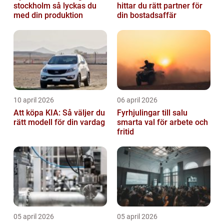
stockholm så lyckas du
hittar du rätt partner för
med din produktion
din bostadsaffär
10 april 2026
06 april 2026
Att köpa KIA: Så väljer du
Fyrhjulingar till salu
rätt modell för din vardag
smarta val för arbete och
fritid
05 april 2026
05 april 2026