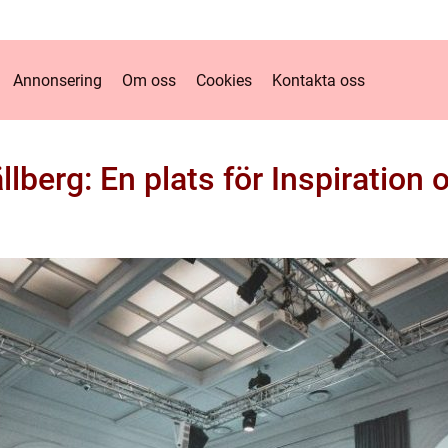
Annonsering
Om oss
Cookies
Kontakta oss
llberg: En plats för Inspiratio