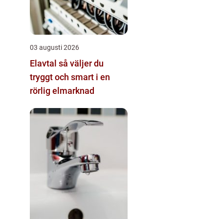
03 augusti 2026
Elavtal så väljer du
tryggt och smart i en
rörlig elmarknad