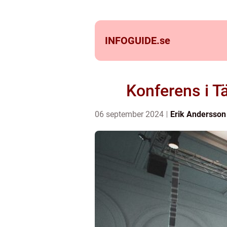
INFOGUIDE.
se
Konferens i Tä
06 september 2024
Erik Andersson