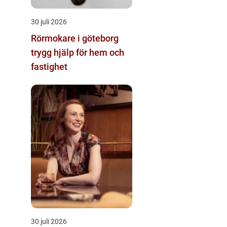
30 juli 2026
Rörmokare i göteborg
trygg hjälp för hem och
fastighet
30 juli 2026