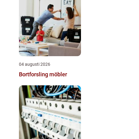
04 augusti 2026
Bortforsling möbler