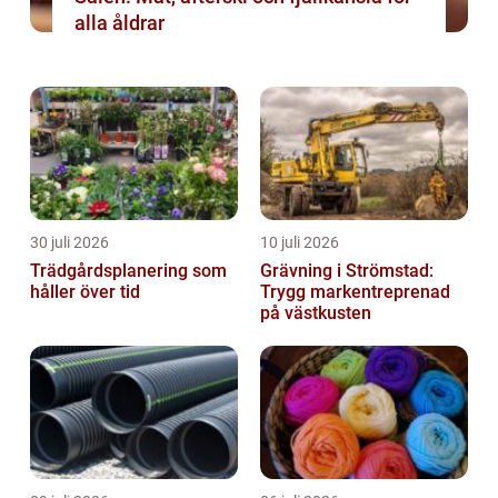
alla åldrar
30 juli 2026
10 juli 2026
Trädgårdsplanering som
Grävning i Strömstad:
håller över tid
Trygg markentreprenad
på västkusten