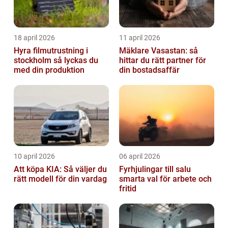
18 april 2026
11 april 2026
Hyra filmutrustning i
Mäklare Vasastan: så
stockholm så lyckas du
hittar du rätt partner för
med din produktion
din bostadsaffär
10 april 2026
06 april 2026
Att köpa KIA: Så väljer du
Fyrhjulingar till salu
rätt modell för din vardag
smarta val för arbete och
fritid