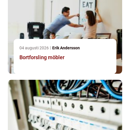
04 augusti 2026
Erik Andersson
Bortforsling möbler