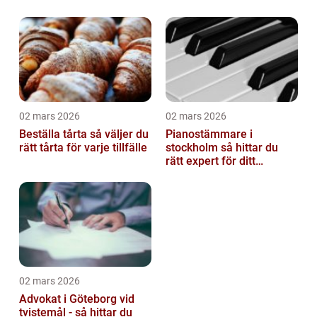
02 mars 2026
02 mars 2026
Beställa tårta så väljer du
Pianostämmare i
rätt tårta för varje tillfälle
stockholm så hittar du
rätt expert för ditt
instrument
02 mars 2026
Advokat i Göteborg vid
tvistemål - så hittar du