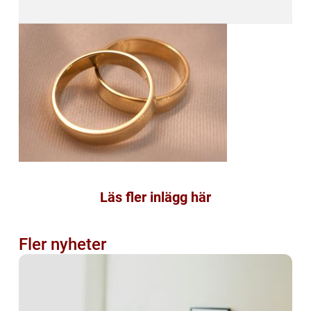
Läs fler inlägg här
Fler nyheter