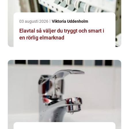
03 augusti 2026
Viktoria Uddenholm
Elavtal så väljer du tryggt och smart i
en rörlig elmarknad