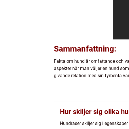
Sammanfattning:
Fakta om hund är omfattande och varie
aspekter när man väljer en hund som
givande relation med sin fyrbenta vä
Hur skiljer sig olika 
Hundraser skiljer sig i egenskaper