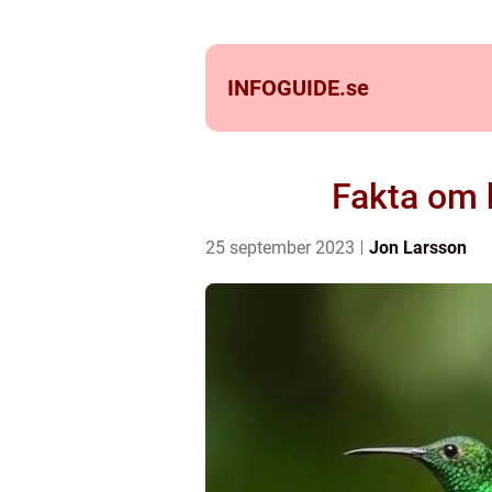
INFOGUIDE.
se
Fakta om 
25 september 2023
Jon Larsson