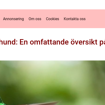
Annonsering
Om oss
Cookies
Kontakta oss
hund: En omfattande översikt p