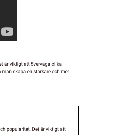
 är viktigt att överväga olika
an man skapa en starkare och mer
 popularitet. Det är viktigt att