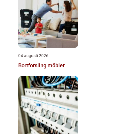
04 augusti 2026
Bortforsling möbler