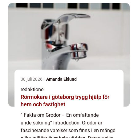
30 juli 2026
Amanda Eklund
redaktionel
Rörmokare i göteborg trygg hjälp för
hem och fastighet
” Fakta om Grodor – En omfattande
undersökning” Introduction: Grodor är
fascinerande varelser som finns i en mängd