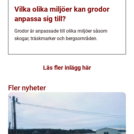
Vilka olika miljöer kan grodor
anpassa sig till?
Grodor är anpassade till olika miljöer såsom
skogar, träskmarker och bergsområden.
Läs fler inlägg här
Fler nyheter