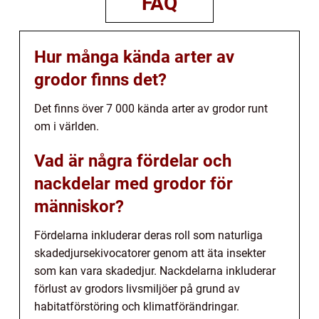
FAQ
Hur många kända arter av
grodor finns det?
Det finns över 7 000 kända arter av grodor runt
om i världen.
Vad är några fördelar och
nackdelar med grodor för
människor?
Fördelarna inkluderar deras roll som naturliga
skadedjursekivocatorer genom att äta insekter
som kan vara skadedjur. Nackdelarna inkluderar
förlust av grodors livsmiljöer på grund av
habitatförstöring och klimatförändringar.