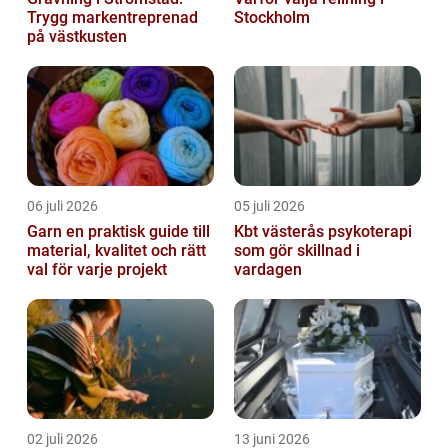
Trygg markentreprenad
Stockholm
på västkusten
06 juli 2026
05 juli 2026
Garn en praktisk guide till
Kbt västerås psykoterapi
material, kvalitet och rätt
som gör skillnad i
val för varje projekt
vardagen
02 juli 2026
13 juni 2026