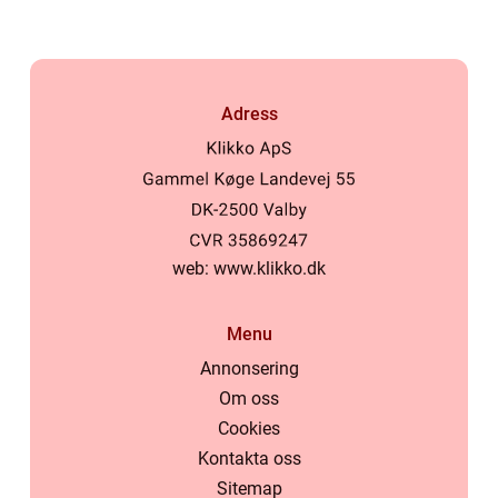
Adress
web:
www.klikko.dk
Menu
Annonsering
Om oss
Cookies
Kontakta oss
Sitemap