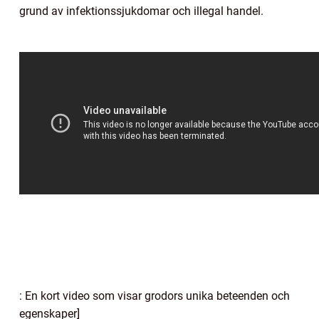
grund av infektionssjukdomar och illegal handel.
: En kort video som visar grodors unika beteenden och
egenskaper]