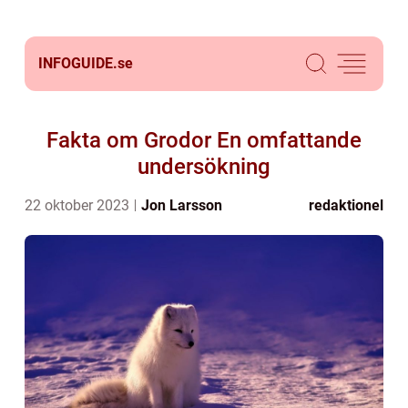
INFOGUIDE.
se
Fakta om Grodor En omfattande
undersökning
22 oktober 2023
Jon Larsson
redaktionel