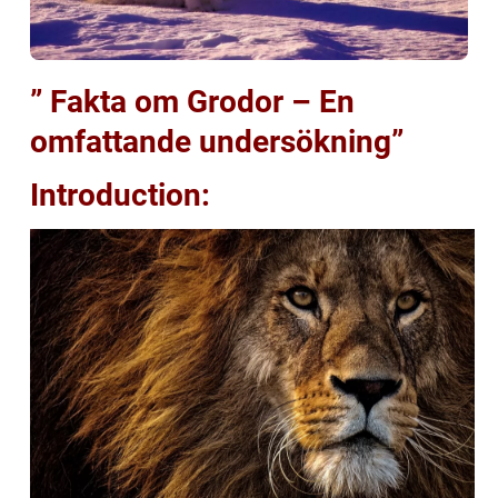
” Fakta om Grodor – En
omfattande undersökning”
Introduction: