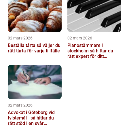
02 mars 2026
02 mars 2026
Beställa tårta så väljer du
Pianostämmare i
rätt tårta för varje tillfälle
stockholm så hittar du
rätt expert för ditt
instrument
02 mars 2026
Advokat i Göteborg vid
tvistemål - så hittar du
rätt stöd i en svår
situation