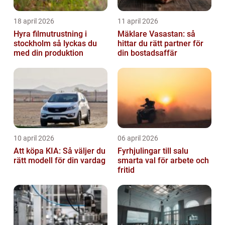
18 april 2026
11 april 2026
Hyra filmutrustning i
Mäklare Vasastan: så
stockholm så lyckas du
hittar du rätt partner för
med din produktion
din bostadsaffär
10 april 2026
06 april 2026
Att köpa KIA: Så väljer du
Fyrhjulingar till salu
rätt modell för din vardag
smarta val för arbete och
fritid