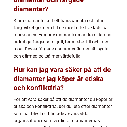
diamanter?
Klara diamanter är helt transparenta och utan
färg, vilket gör dem till de mest eftertraktade på
marknaden. Färgade diamanter å andra sidan har
naturliga färger som gult, brunt eller till och med
rosa. Dessa färgade diamanter är mer sällsynta
och därmed också mer värdefulla.
Hur kan jag vara säker på att de
diamanter jag köper är etiska
och konfliktfria?
För att vara säker på att de diamanter du köper är
etiska och konfliktfria, bör du leta efter diamanter
som har blivit certifierade av ansedda
organisationer som verifierar diamanternas