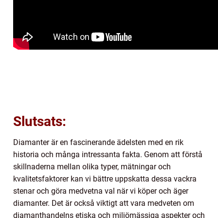
Slutsats:
Diamanter är en fascinerande ädelsten med en rik
historia och många intressanta fakta. Genom att förstå
skillnaderna mellan olika typer, mätningar och
kvalitetsfaktorer kan vi bättre uppskatta dessa vackra
stenar och göra medvetna val när vi köper och äger
diamanter. Det är också viktigt att vara medveten om
diamanthandelns etiska och miljömässiga aspekter och