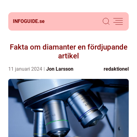
INFOGUIDE.
se
Fakta om diamanter en fördjupande
artikel
11 januari 2024
Jon Larsson
redaktionel