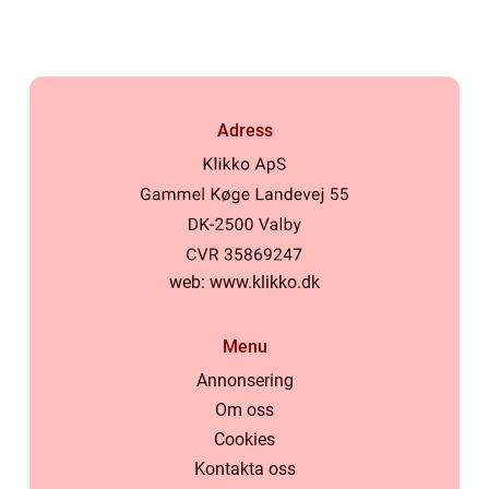
Adress
web:
www.klikko.dk
Menu
Annonsering
Om oss
Cookies
Kontakta oss