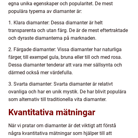
egna unika egenskaper och popularitet. De mest
populära typerna av diamanter är:
1. Klara diamanter: Dessa diamanter är helt
transparenta och utan färg. De är de mest eftertraktade
och dyraste diamanterna på marknaden.
2. Färgade diamanter: Vissa diamanter har naturliga
färger, till exempel gula, bruna eller till och med rosa.
Dessa diamanter tenderar att vara mer sällsynta och
därmed också mer värdefulla.
3. Svarta diamanter: Svarta diamanter är relativt
ovanliga och har en unik mystik. De har blivit populära
som alternativ till traditionella vita diamanter.
Kvantitativa mätningar
När vi pratar om diamanter är det viktigt att förstå
några kvantitativa mätningar som hjälper till att