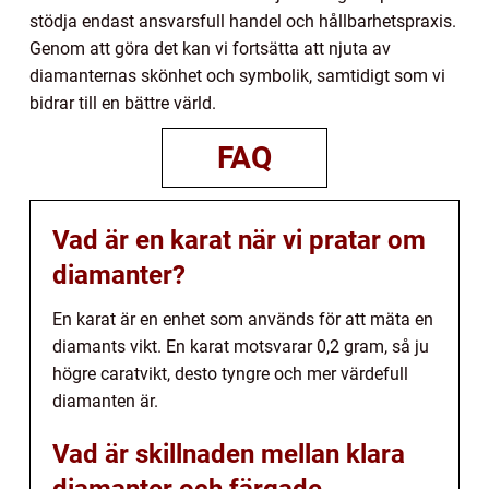
stödja endast ansvarsfull handel och hållbarhetspraxis.
Genom att göra det kan vi fortsätta att njuta av
diamanternas skönhet och symbolik, samtidigt som vi
bidrar till en bättre värld.
FAQ
Vad är en karat när vi pratar om
diamanter?
En karat är en enhet som används för att mäta en
diamants vikt. En karat motsvarar 0,2 gram, så ju
högre caratvikt, desto tyngre och mer värdefull
diamanten är.
Vad är skillnaden mellan klara
diamanter och färgade