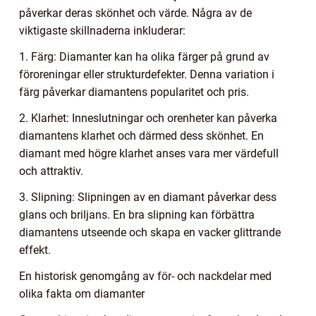
påverkar deras skönhet och värde. Några av de
viktigaste skillnaderna inkluderar:
1. Färg: Diamanter kan ha olika färger på grund av
föroreningar eller strukturdefekter. Denna variation i
färg påverkar diamantens popularitet och pris.
2. Klarhet: Inneslutningar och orenheter kan påverka
diamantens klarhet och därmed dess skönhet. En
diamant med högre klarhet anses vara mer värdefull
och attraktiv.
3. Slipning: Slipningen av en diamant påverkar dess
glans och briljans. En bra slipning kan förbättra
diamantens utseende och skapa en vacker glittrande
effekt.
En historisk genomgång av för- och nackdelar med
olika fakta om diamanter