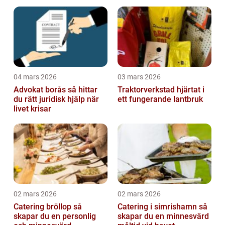
04 mars 2026
03 mars 2026
Advokat borås så hittar
Traktorverkstad hjärtat i
du rätt juridisk hjälp när
ett fungerande lantbruk
livet krisar
02 mars 2026
02 mars 2026
Catering bröllop så
Catering i simrishamn så
skapar du en personlig
skapar du en minnesvärd