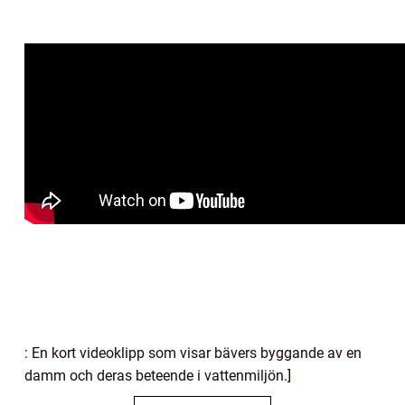
: En kort videoklipp som visar bävers byggande av en
damm och deras beteende i vattenmiljön.]