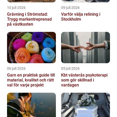
10 juli 2026
09 juli 2026
Grävning i Strömstad:
Varför välja relining i
Trygg markentreprenad
Stockholm
på västkusten
06 juli 2026
05 juli 2026
Garn en praktisk guide till
Kbt västerås psykoterapi
material, kvalitet och rätt
som gör skillnad i
val för varje projekt
vardagen