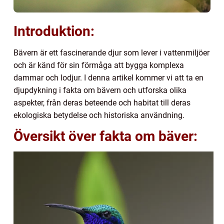
Introduktion:
Bävern är ett fascinerande djur som lever i vattenmiljöer
och är känd för sin förmåga att bygga komplexa
dammar och lodjur. I denna artikel kommer vi att ta en
djupdykning i fakta om bävern och utforska olika
aspekter, från deras beteende och habitat till deras
ekologiska betydelse och historiska användning.
Översikt över fakta om bäver: