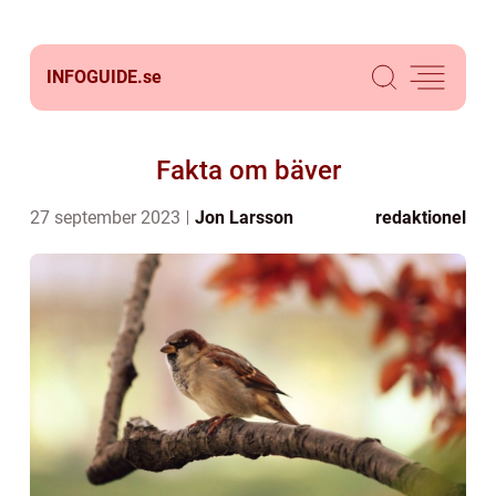
INFOGUIDE.
se
Fakta om bäver
27 september 2023
Jon Larsson
redaktionel