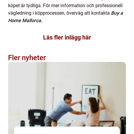
köpet är tydliga. För mer information och professionell
vägledning i köpprocessen, överväg att kontakta
Buy a
Home Mallorca.
Läs fler inlägg här
Fler nyheter