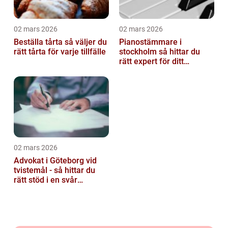
02 mars 2026
02 mars 2026
Beställa tårta så väljer du
Pianostämmare i
rätt tårta för varje tillfälle
stockholm så hittar du
rätt expert för ditt
instrument
02 mars 2026
Advokat i Göteborg vid
tvistemål - så hittar du
rätt stöd i en svår
situation