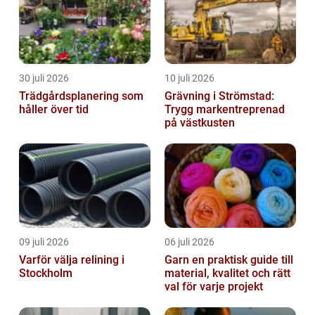
30 juli 2026
10 juli 2026
Trädgårdsplanering som
Grävning i Strömstad:
håller över tid
Trygg markentreprenad
på västkusten
09 juli 2026
06 juli 2026
Varför välja relining i
Garn en praktisk guide till
Stockholm
material, kvalitet och rätt
val för varje projekt