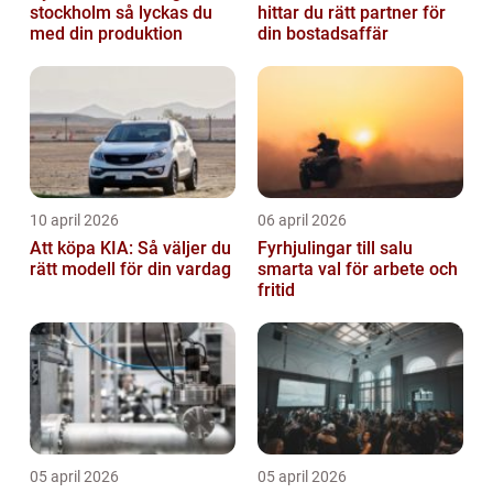
stockholm så lyckas du
hittar du rätt partner för
med din produktion
din bostadsaffär
10 april 2026
06 april 2026
Att köpa KIA: Så väljer du
Fyrhjulingar till salu
rätt modell för din vardag
smarta val för arbete och
fritid
05 april 2026
05 april 2026