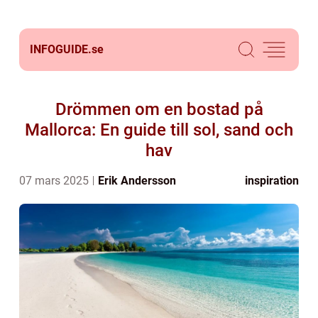
INFOGUIDE.
se
Drömmen om en bostad på
Mallorca: En guide till sol, sand och
hav
07 mars 2025
Erik Andersson
inspiration