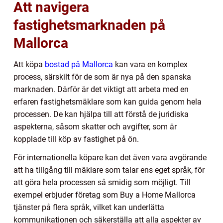
Att navigera
fastighetsmarknaden på
Mallorca
Att köpa
bostad på Mallorca
kan vara en komplex
process, särskilt för de som är nya på den spanska
marknaden. Därför är det viktigt att arbeta med en
erfaren fastighetsmäklare som kan guida genom hela
processen. De kan hjälpa till att förstå de juridiska
aspekterna, såsom skatter och avgifter, som är
kopplade till köp av fastighet på ön.
För internationella köpare kan det även vara avgörande
att ha tillgång till mäklare som talar ens eget språk, för
att göra hela processen så smidig som möjligt. Till
exempel erbjuder företag som Buy a Home Mallorca
tjänster på flera språk, vilket kan underlätta
kommunikationen och säkerställa att alla aspekter av