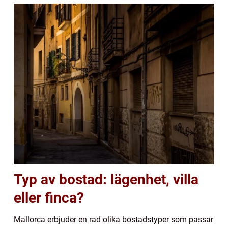
Typ av bostad: lägenhet, villa
eller finca?
Mallorca erbjuder en rad olika bostadstyper som passar