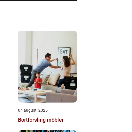
04 augusti 2026
Bortforsling möbler