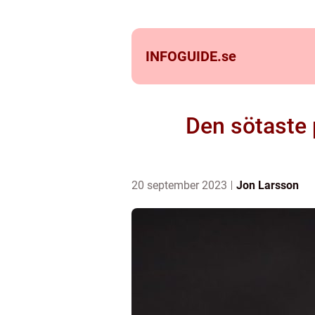
INFOGUIDE.
se
Den sötaste 
20 september 2023
Jon Larsson