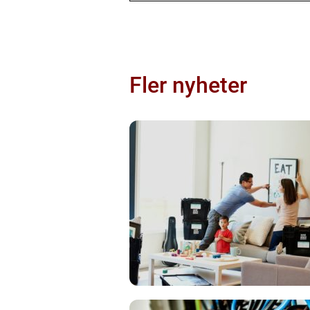
Fler nyheter