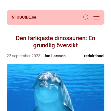
INFOGUIDE.
se
Den farligaste dinosaurien: En
grundlig översikt
22 september 2023
Jon Larsson
redaktionel