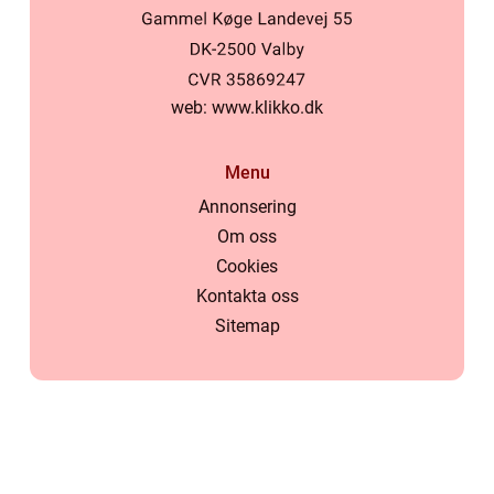
web:
www.klikko.dk
Menu
Annonsering
Om oss
Cookies
Kontakta oss
Sitemap