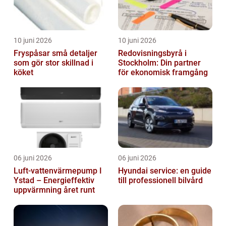
10 juni 2026
10 juni 2026
Fryspåsar små detaljer
Redovisningsbyrå i
som gör stor skillnad i
Stockholm: Din partner
köket
för ekonomisk framgång
06 juni 2026
06 juni 2026
Luft-vattenvärmepump I
Hyundai service: en guide
Ystad – Energieffektiv
till professionell bilvård
uppvärmning året runt