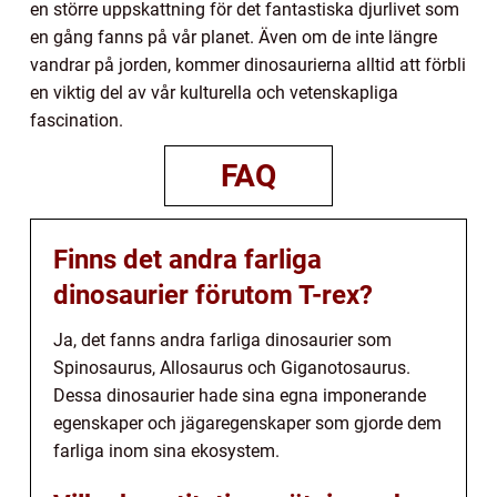
en större uppskattning för det fantastiska djurlivet som
en gång fanns på vår planet. Även om de inte längre
vandrar på jorden, kommer dinosaurierna alltid att förbli
en viktig del av vår kulturella och vetenskapliga
fascination.
FAQ
Finns det andra farliga
dinosaurier förutom T-rex?
Ja, det fanns andra farliga dinosaurier som
Spinosaurus, Allosaurus och Giganotosaurus.
Dessa dinosaurier hade sina egna imponerande
egenskaper och jägaregenskaper som gjorde dem
farliga inom sina ekosystem.