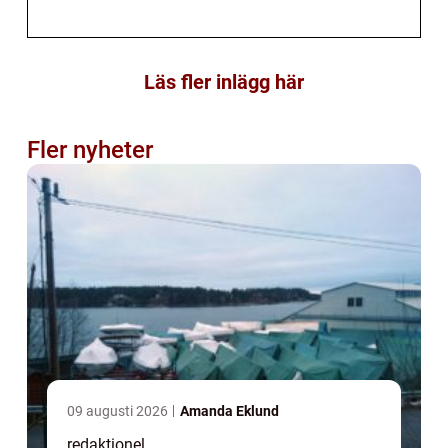
Läs fler inlägg här
Fler nyheter
09 augusti 2026
Amanda Eklund
redaktionel