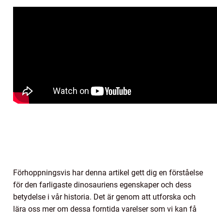
Förhoppningsvis har denna artikel gett dig en förståelse
för den farligaste dinosauriens egenskaper och dess
betydelse i vår historia. Det är genom att utforska och
lära oss mer om dessa forntida varelser som vi kan få