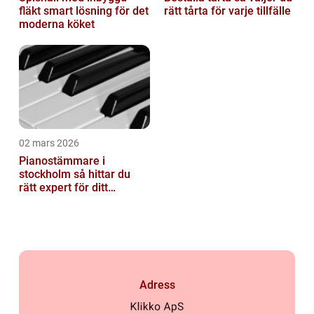
fläkt smart lösning för det
rätt tårta för varje tillfälle
moderna köket
02 mars 2026
Pianostämmare i
stockholm så hittar du
rätt expert för ditt
instrument
Adress