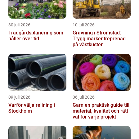
30 juli 2026
10 juli 2026
Trädgårdsplanering som
Grävning i Strömstad:
håller över tid
Trygg markentreprenad
på västkusten
09 juli 2026
06 juli 2026
Varför välja relining i
Garn en praktisk guide till
Stockholm
material, kvalitet och rätt
val för varje projekt