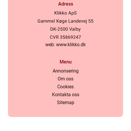
Adress
web:
www.klikko.dk
Menu
Annonsering
Om oss
Cookies
Kontakta oss
Sitemap