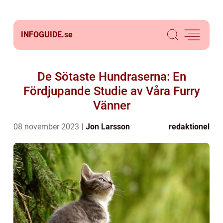
INFOGUIDE.
se
De Sötaste Hundraserna: En
Fördjupande Studie av Våra Furry
Vänner
08 november 2023
Jon Larsson
redaktionel