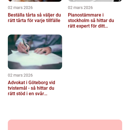
02 mars 2026
02 mars 2026
Beställa tårta så väljer du
Pianostämmare i
rätt tårta för varje tillfälle
stockholm så hittar du
rätt expert för ditt
instrument
02 mars 2026
Advokat i Göteborg vid
tvistemål - så hittar du
rätt stöd i en svår
situation