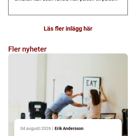
Läs fler inlägg här
Fler nyheter
04 augusti 2026
Erik Andersson