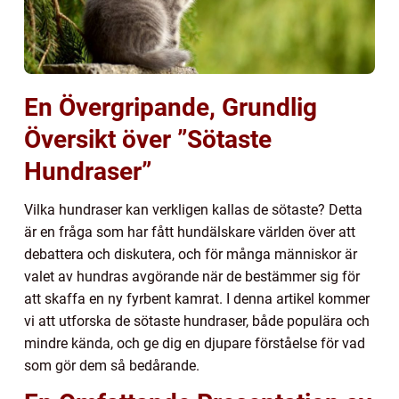
En Övergripande, Grundlig
Översikt över ”Sötaste
Hundraser”
Vilka hundraser kan verkligen kallas de sötaste? Detta
är en fråga som har fått hundälskare världen över att
debattera och diskutera, och för många människor är
valet av hundras avgörande när de bestämmer sig för
att skaffa en ny fyrbent kamrat. I denna artikel kommer
vi att utforska de sötaste hundraser, både populära och
mindre kända, och ge dig en djupare förståelse för vad
som gör dem så bedårande.