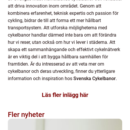
att driva innovation inom området. Genom att
kombinera erfarenhet, teknisk expertis och passion för
cykling, bidrar de till att forma ett mer hållbart
transportsystem. Att utforska möjligheterna med
cykelbanor handlar därmed inte bara om att förändra
hur vi reser, utan också om hur vi lever i städerna. Att
skapa ett sammanhängande och effektivt cykelnätverk
är en viktig del i att bygga hållbara samhällen för
framtiden. Är du intresserad av att veta mer om
cykelbanor och deras utveckling, finner du ytterligare
information och inspiration hos
Svenska Cykelbanor
.
Läs fler inlägg här
Fler nyheter