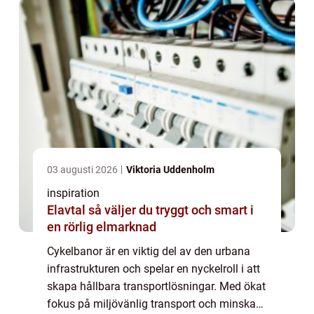
03 augusti 2026
Viktoria Uddenholm
inspiration
Elavtal så väljer du tryggt och smart i
en rörlig elmarknad
Cykelbanor är en viktig del av den urbana
infrastrukturen och spelar en nyckelroll i att
skapa hållbara transportlösningar. Med ökat
fokus på miljövänlig transport och minskad