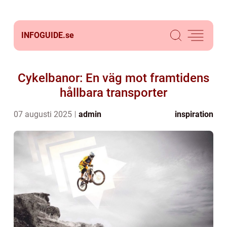
INFOGUIDE.
se
Cykelbanor: En väg mot framtidens
hållbara transporter
07 augusti 2025
admin
inspiration