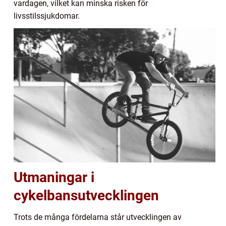
vardagen, vilket kan minska risken för
livsstilssjukdomar.
Utmaningar i
cykelbansutvecklingen
Trots de många fördelarna står utvecklingen av