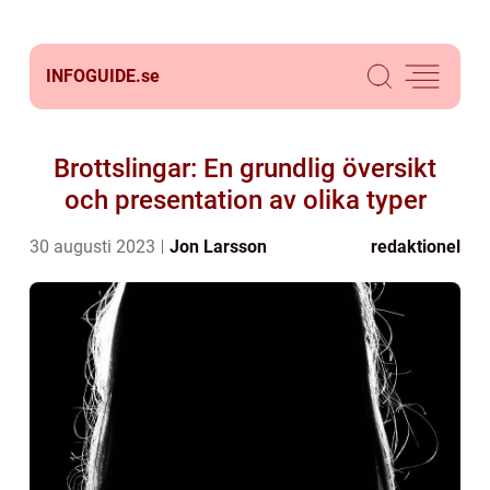
INFOGUIDE.
se
Brottslingar: En grundlig översikt
och presentation av olika typer
30 augusti 2023
Jon Larsson
redaktionel