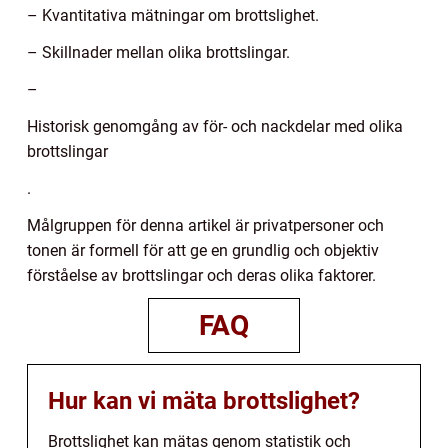
– Kvantitativa mätningar om brottslighet.
– Skillnader mellan olika brottslingar.
–
Historisk genomgång av för- och nackdelar med olika
brottslingar
.
Målgruppen för denna artikel är privatpersoner och
tonen är formell för att ge en grundlig och objektiv
förståelse av brottslingar och deras olika faktorer.
FAQ
Hur kan vi mäta brottslighet?
Brottslighet kan mätas genom statistik och