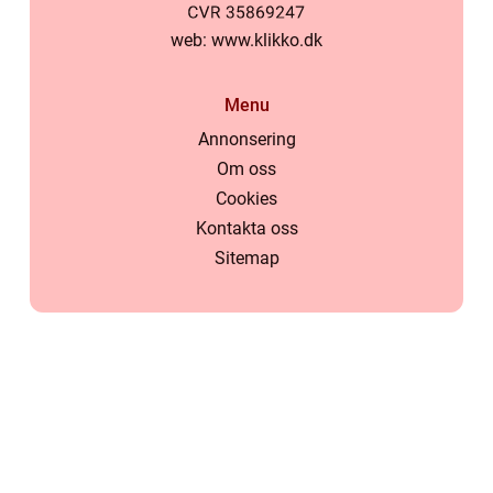
web:
www.klikko.dk
Menu
Annonsering
Om oss
Cookies
Kontakta oss
Sitemap