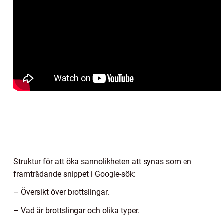
Struktur för att öka sannolikheten att synas som en
framträdande snippet i Google-sök:
– Översikt över brottslingar.
– Vad är brottslingar och olika typer.