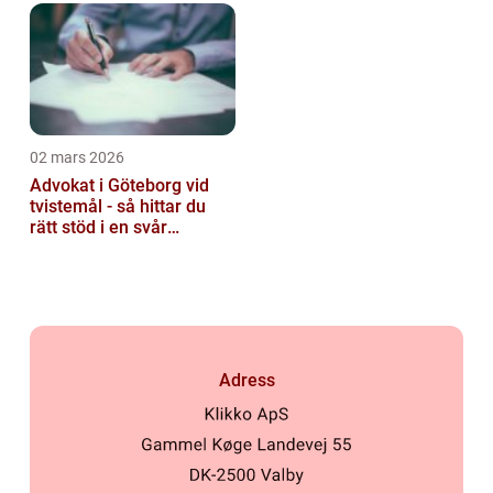
02 mars 2026
Advokat i Göteborg vid
tvistemål - så hittar du
rätt stöd i en svår
situation
Adress