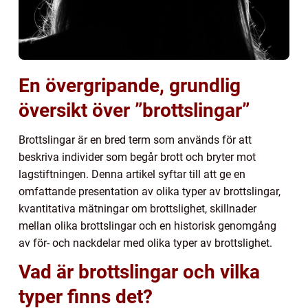
En övergripande, grundlig
översikt över ”brottslingar”
Brottslingar är en bred term som används för att
beskriva individer som begår brott och bryter mot
lagstiftningen. Denna artikel syftar till att ge en
omfattande presentation av olika typer av brottslingar,
kvantitativa mätningar om brottslighet, skillnader
mellan olika brottslingar och en historisk genomgång
av för- och nackdelar med olika typer av brottslighet.
Vad är brottslingar och vilka
typer finns det?