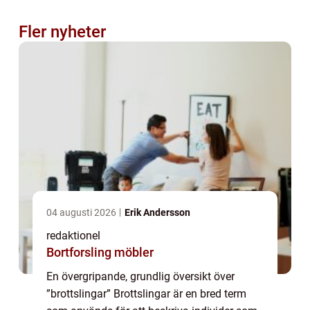
Fler nyheter
04 augusti 2026
Erik Andersson
redaktionel
Bortforsling möbler
En övergripande, grundlig översikt över
”brottslingar” Brottslingar är en bred term