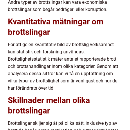
Andra typer av brottslingar kan vara ekonomiska
brottslingar som begår bedrägeri eller korruption.
Kvantitativa mätningar om
brottslingar
För att ge en kvantitativ bild av brottslig verksamhet
kan statistik och forskning användas.
Brottslighetsstatistik mäter antalet rapporterade brott
och brottshandlingar inom olika kategorier. Genom att
analysera dessa siffror kan vi få en uppfattning om
vilka typer av brottslighet som är vanligast och hur de
har förändrats över tid.
Skillnader mellan olika
brottslingar
Brottslingar skiljer sig åt på olika sätt, inklusive typ av