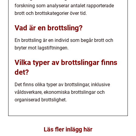
forskning som analyserar antalet rapporterade
brott och brottskategorier över tid.
Vad är en brottsling?
En brottsling är en individ som begår brott och
bryter mot lagstiftningen.
Vilka typer av brottslingar finns
det?
Det finns olika typer av brottslingar, inklusive
våldsverkare, ekonomiska brottslingar och
organiserad brottslighet.
Läs fler inlägg här