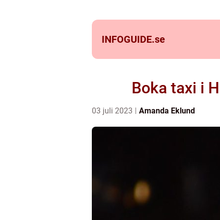
INFOGUIDE.
se
Boka taxi i 
03 juli 2023
Amanda Eklund