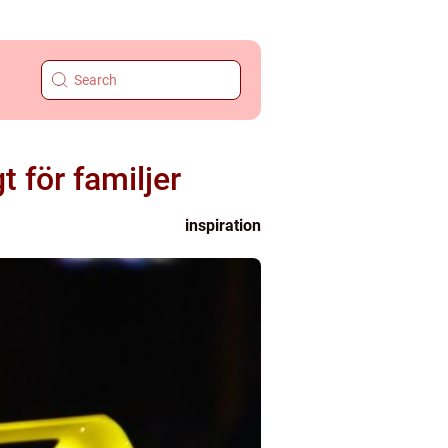
 för familjer
inspiration