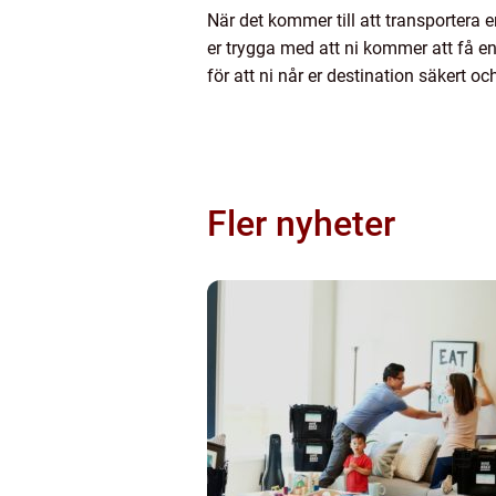
När det kommer till att transportera e
er trygga med att ni kommer att få en
för att ni når er destination säkert och 
Fler nyheter