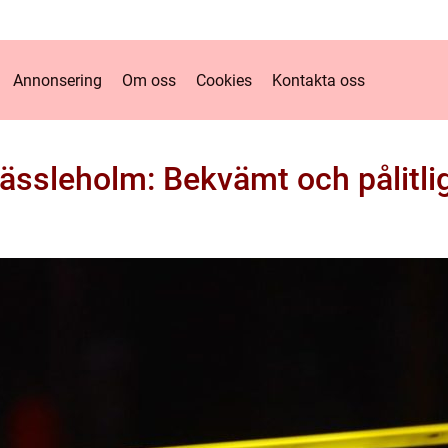
Annonsering
Om oss
Cookies
Kontakta oss
Hässleholm: Bekvämt och pålitligt