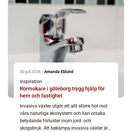
30 juli 2026
Amanda Eklund
inspiration
Rörmokare i göteborg trygg hjälp för
hem och fastighet
Invasiva växter utgör ett allt större hot mot
våra naturliga ekosystem och kan orsaka
betydande förluster inom jord- och
skogsbruk. Att bekämpa invasiva växter är