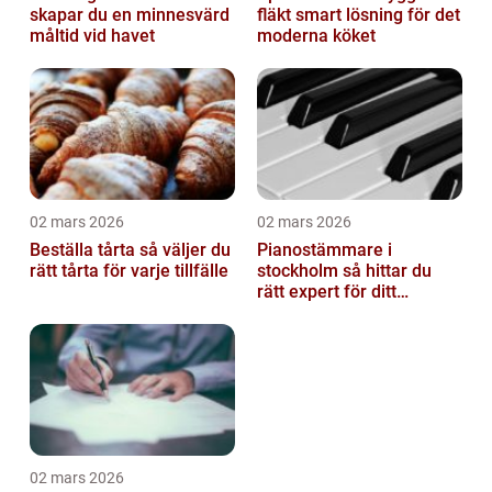
skapar du en minnesvärd
fläkt smart lösning för det
måltid vid havet
moderna köket
02 mars 2026
02 mars 2026
Beställa tårta så väljer du
Pianostämmare i
rätt tårta för varje tillfälle
stockholm så hittar du
rätt expert för ditt
instrument
02 mars 2026