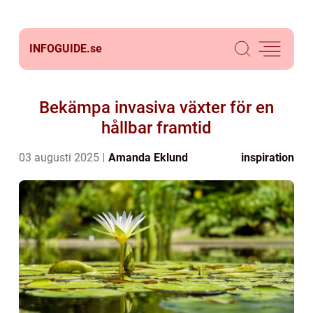
INFOGUIDE.
se
Bekämpa invasiva växter för en
hållbar framtid
03 augusti 2025
Amanda Eklund
inspiration