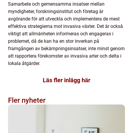
Samarbete och gemensamma insatser mellan
myndigheter, forskningsinstitut och företag är
avgörande för att utveckla och implementera de mest
effektiva strategierna mot invasiva växter. Det är också
viktigt att allmänheten informeras och engageras i
problemet, då de kan ha en stor inverkan på
framgången av bekämpningsinsatser, inte minst genom
att rapportera förekomster av invasiva arter och delta i
lokala åtgärder.
Läs fler inlägg här
Fler nyheter