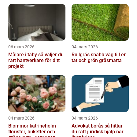
06 mars 2026
04 mars 2026
Målare i täby så väljer du
Rullgräs snabb väg till en
rätt hantverkare för ditt
tät och grön gräsmatta
projekt
04 mars 2026
04 mars 2026
Blommor katrineholm
Advokat borås så hittar
florister, buketter och
du rätt juridisk hjälp när