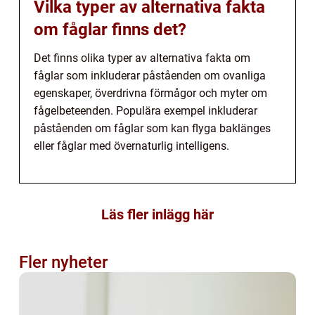
Vilka typer av alternativa fakta
om fåglar finns det?
Det finns olika typer av alternativa fakta om
fåglar som inkluderar påståenden om ovanliga
egenskaper, överdrivna förmågor och myter om
fågelbeteenden. Populära exempel inkluderar
påståenden om fåglar som kan flyga baklänges
eller fåglar med övernaturlig intelligens.
Läs fler inlägg här
Fler nyheter