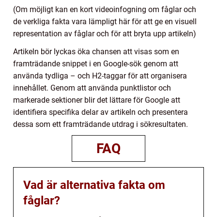
(Om möjligt kan en kort videoinfogning om fåglar och
de verkliga fakta vara lämpligt här för att ge en visuell
representation av fåglar och för att bryta upp artikeln)
Artikeln bör lyckas öka chansen att visas som en
framträdande snippet i en Google-sök genom att
använda tydliga – och H2-taggar för att organisera
innehållet. Genom att använda punktlistor och
markerade sektioner blir det lättare för Google att
identifiera specifika delar av artikeln och presentera
dessa som ett framträdande utdrag i sökresultaten.
FAQ
Vad är alternativa fakta om
fåglar?