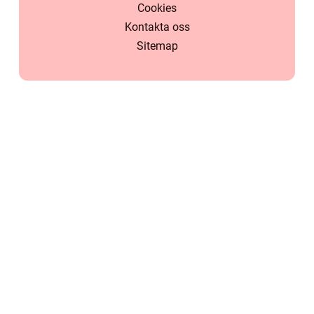
Cookies
Kontakta oss
Sitemap