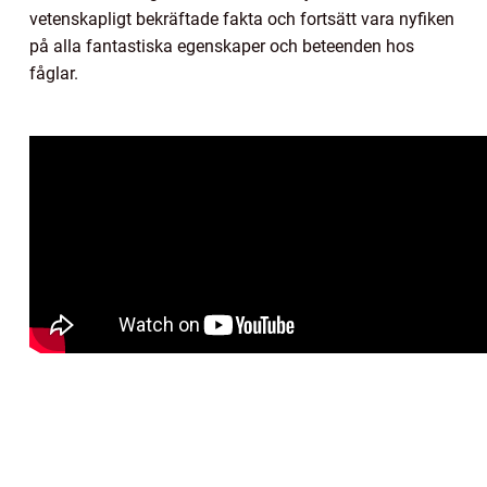
vetenskapligt bekräftade fakta och fortsätt vara nyfiken
på alla fantastiska egenskaper och beteenden hos
fåglar.