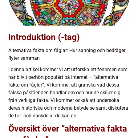
Introduktion (-tag)
Alternativa fakta om fåglar: Hur sanning och bedrägeri
flyter samman
I denna artikel kommer vi att utforska ett fenomen som
har blivit oerhört populärt på internet – ”alternativa
fakta om fåglar”. Vi kommer att granska vad dessa
falska påståenden handlar om och hur de skiljer sig
från verkliga fakta. Vi kommer också att undersöka
deras historiska och moderna betydelse samt diskutera
de för- och nackdelar de kan ge.
Översikt över ”alternativa fakta