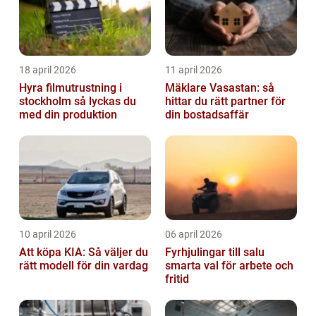
18 april 2026
11 april 2026
Hyra filmutrustning i
Mäklare Vasastan: så
stockholm så lyckas du
hittar du rätt partner för
med din produktion
din bostadsaffär
10 april 2026
06 april 2026
Att köpa KIA: Så väljer du
Fyrhjulingar till salu
rätt modell för din vardag
smarta val för arbete och
fritid