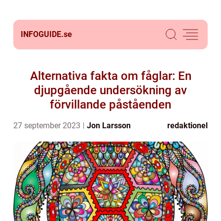
INFOGUIDE.
se
Alternativa fakta om fåglar: En
djupgående undersökning av
förvillande påståenden
27 september 2023
Jon Larsson
redaktionel