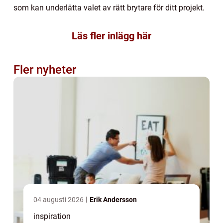
som kan underlätta valet av rätt brytare för ditt projekt.
Läs fler inlägg här
Fler nyheter
04 augusti 2026
Erik Andersson
inspiration