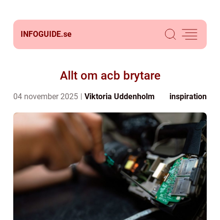
INFOGUIDE.
se
Allt om acb brytare
04 november 2025
Viktoria Uddenholm
inspiration