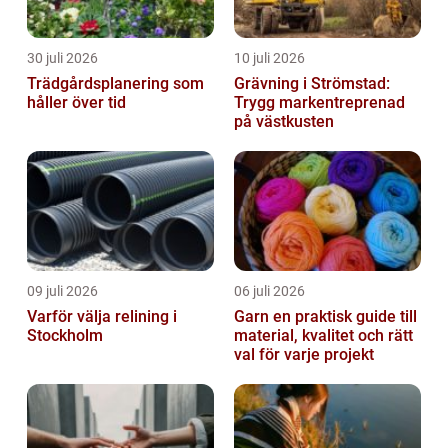
30 juli 2026
10 juli 2026
Trädgårdsplanering som
Grävning i Strömstad:
håller över tid
Trygg markentreprenad
på västkusten
09 juli 2026
06 juli 2026
Varför välja relining i
Garn en praktisk guide till
Stockholm
material, kvalitet och rätt
val för varje projekt