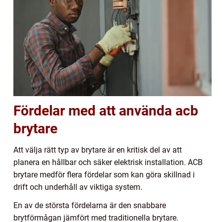
Fördelar med att använda acb
brytare
Att välja rätt typ av brytare är en kritisk del av att
planera en hållbar och säker elektrisk installation. ACB
brytare medför flera fördelar som kan göra skillnad i
drift och underhåll av viktiga system.
En av de största fördelarna är den snabbare
brytförmågan jämfört med traditionella brytare.